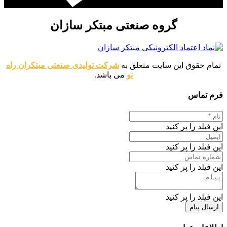
گروه صنعتی مبتکر سازان
تمام حقوق این سایت متعلق به
شرکت تولیدی صنعتی مبتکران راه
نو
می باشد.
فرم تماس
این فیلد را پر کنید
این فیلد را پر کنید
این فیلد را پر کنید
این فیلد را پر کنید
ارسال پیام