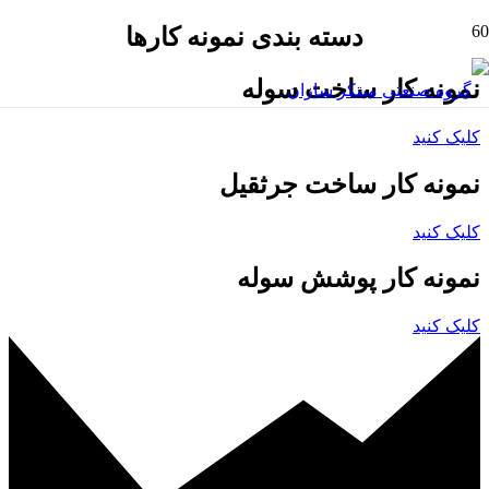
دسته بندی نمونه کارها
نمونه کار ساخت سوله
کلیک کنید
نمونه کار ساخت جرثقیل
کلیک کنید
نمونه کار پوشش سوله
کلیک کنید