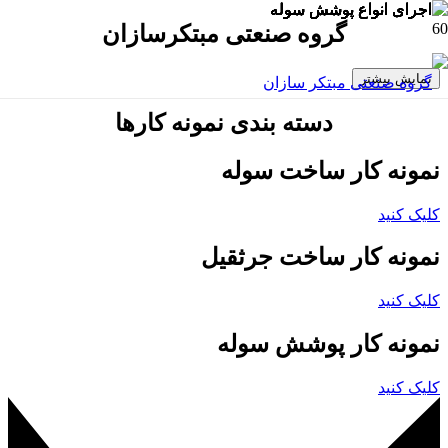
گروه صنعتی مبتکرسازان
نمایش بیشتر
دسته بندی نمونه کارها
نمونه کار ساخت سوله
کلیک کنید
نمونه کار ساخت جرثقیل
کلیک کنید
نمونه کار پوشش سوله
کلیک کنید