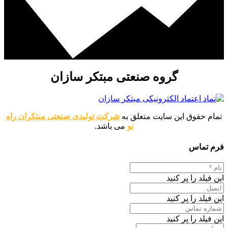
گروه صنعتی مبتکر سازان
تمام حقوق این سایت متعلق به
شرکت تولیدی صنعتی مبتکران راه
نو
می باشد.
فرم تماس
این فیلد را پر کنید
این فیلد را پر کنید
این فیلد را پر کنید