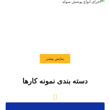
نمایش بیشتر
دسته بندی نمونه کارها