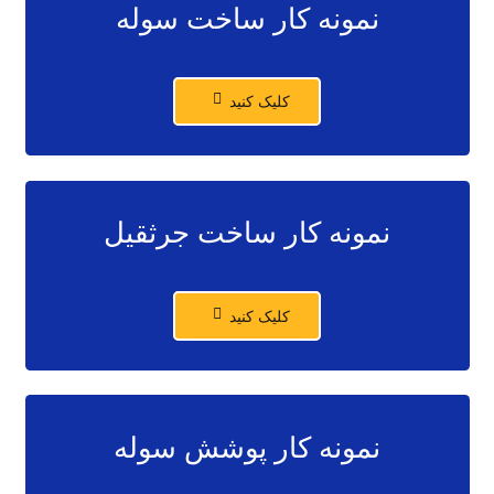
نمونه کار ساخت سوله
کلیک کنید
نمونه کار ساخت جرثقیل
کلیک کنید
نمونه کار پوشش سوله