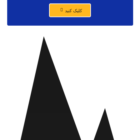
کلیک کنید