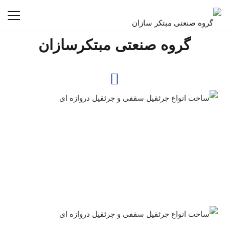
گروه صنعتی مبتکرسازان