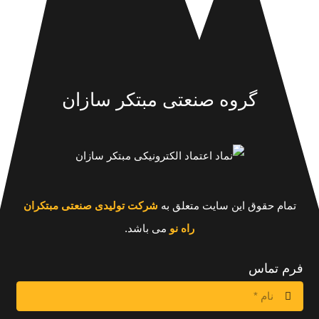
گروه صنعتی مبتکر سازان
تمام حقوق این سایت متعلق به
شرکت تولیدی صنعتی مبتکران
راه نو
می باشد.
فرم تماس