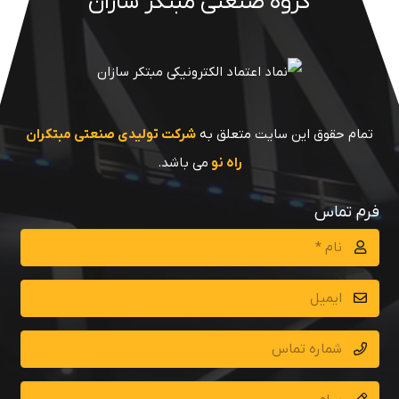
گروه صنعتی مبتکر سازان
تمام حقوق این سایت متعلق به
شرکت تولیدی صنعتی مبتکران
راه نو
می باشد.
فرم تماس