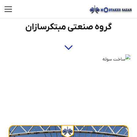
گروه صنعتی مبتکرسازان