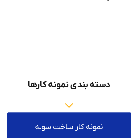
دسته بندی نمونه کارها
نمونه کار ساخت سوله