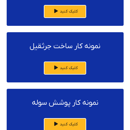
کلیک کنید
نمونه کار ساخت جرثقیل
کلیک کنید
نمونه کار پوشش سوله
کلیک کنید