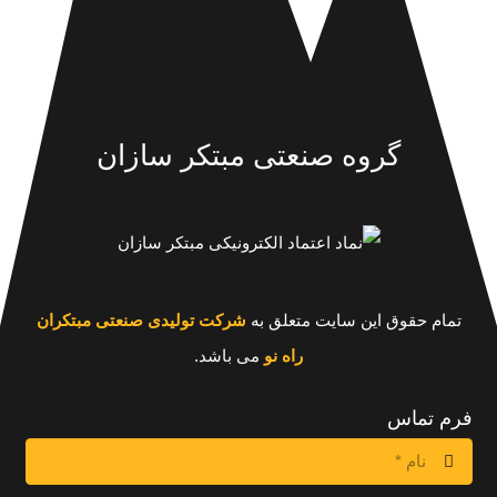
گروه صنعتی مبتکر سازان
تمام حقوق این سایت متعلق به
شرکت تولیدی صنعتی مبتکران
راه نو
می باشد.
فرم تماس