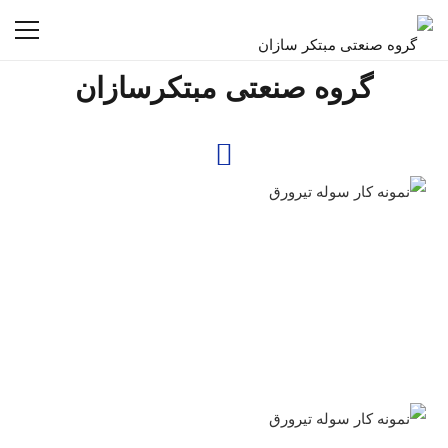
گروه صنعتی مبتکرسازان