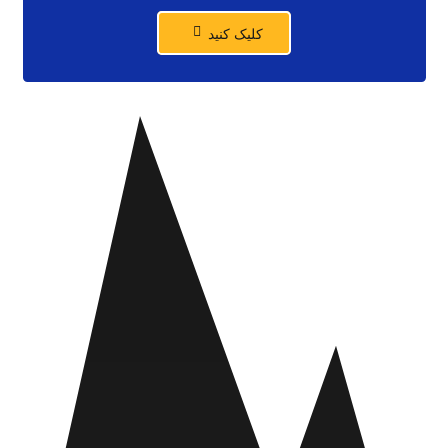
کلیک کنید