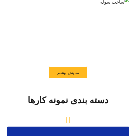
نمایش بیشتر
دسته بندی نمونه کارها