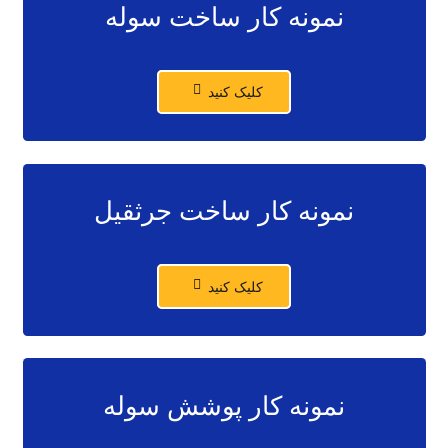
نمونه کار ساخت سوله
کلیک کنید
نمونه کار ساخت جرثقیل
کلیک کنید
نمونه کار پوشش سوله