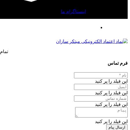
اینستاگرام ما
تمام
فرم تماس
این فیلد را پر کنید
این فیلد را پر کنید
این فیلد را پر کنید
این فیلد را پر کنید
ارسال پیام