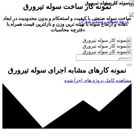
نمونه کار ساخت سوله تیرورق
ساخت سوله صنعتی با کیفیت و استحکام و بدون محدودیت در ابعاد
دهانه و ارتفاع سوله با بهینه ترین وزن و نازلترین قیمت همراه با
دفترچه محاسبات
نمونه کارهای مشابه اجرای سوله تیرورق
مشاهده کامل پروژه های اجرا شده