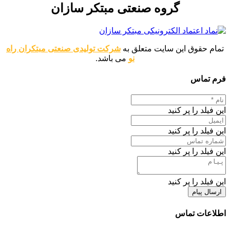
گروه صنعتی مبتکر سازان
تمام حقوق این سایت متعلق به
شرکت تولیدی صنعتی مبتکران راه
نو
می باشد.
فرم تماس
این فیلد را پر کنید
این فیلد را پر کنید
این فیلد را پر کنید
این فیلد را پر کنید
ارسال پیام
اطلاعات تماس