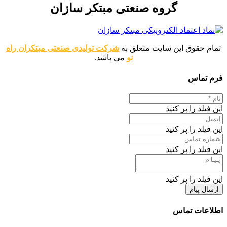
گروه صنعتی مبتکر سازان
تمام حقوق این سایت متعلق به
شرکت تولیدی صنعتی مبتکران راه
نو
می باشد.
فرم تماس
این فیلد را پر کنید
این فیلد را پر کنید
این فیلد را پر کنید
این فیلد را پر کنید
ارسال پیام
اطلاعات تماس