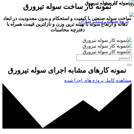
نمونه کار ساخت سوله تیرورق
ساخت سوله صنعتی با کیفیت و استحکام و بدون محدودیت در ابعاد
دهانه و ارتفاع سوله با بهینه ترین وزن و نازلترین قیمت همراه با
دفترچه محاسبات
نمونه کارهای مشابه اجرای سوله تیرورق
مشاهده کامل پروژه های اجرا شده