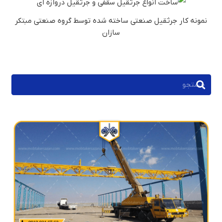
نمونه کار جرثقیل صنعتی ساخته شده توسط گروه صنعتی مبتکر
سازان