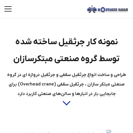
نمونه کار جرثقیل ساخته شده
توسط گروه صنعتی مبتکرسازان
طراحی و ساخت انواع جرثقیل سقفی و جرثقیل دروازه ای در گروه
صنعتی مبتکر سازان ، جرثقیل سقفی (Overhead crane) برای
جابجایی بار در انبارها و سالن‌های صنعتی کاربرد دارد