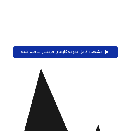
مشاهده کامل نمونه کارهای جرثقیل ساخته شده