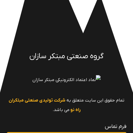
گروه صنعتی مبتکر سازان
تمام حقوق این سایت متعلق به
شرکت تولیدی صنعتی مبتکران
راه نو
می باشد.
فرم تماس