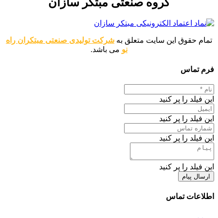
گروه صنعتی مبتکر سازان
تمام حقوق این سایت متعلق به
شرکت تولیدی صنعتی مبتکران راه
نو
می باشد.
فرم تماس
این فیلد را پر کنید
این فیلد را پر کنید
این فیلد را پر کنید
این فیلد را پر کنید
ارسال پیام
اطلاعات تماس