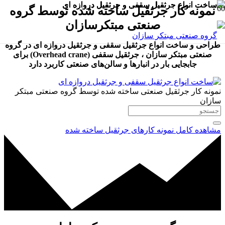
نمونه کار جرثقیل ساخته شده توسط گروه
صنعتی مبتکرسازان
طراحی و ساخت انواع جرثقیل سقفی و جرثقیل دروازه ای در گروه
صنعتی مبتکر سازان ، جرثقیل سقفی (Overhead crane) برای
جابجایی بار در انبارها و سالن‌های صنعتی کاربرد دارد
نمونه کار جرثقیل صنعتی ساخته شده توسط گروه صنعتی مبتکر
سازان
مشاهده کامل نمونه کارهای جرثقیل ساخته شده