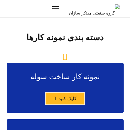
دسته بندی نمونه کارها
نمونه کار ساخت سوله
کلیک کنید