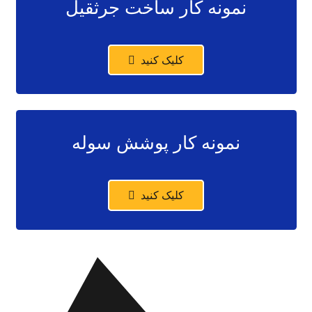
نمونه کار ساخت جرثقیل
کلیک کنید
نمونه کار پوشش سوله
کلیک کنید