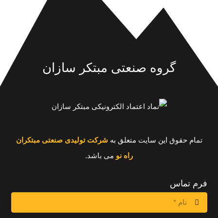
گروه صنعتی مبتکر سازان
تمام حقوق این سایت متعلق به
شرکت تولیدی صنعتی مبتکران
راه نو
می باشد.
فرم تماس