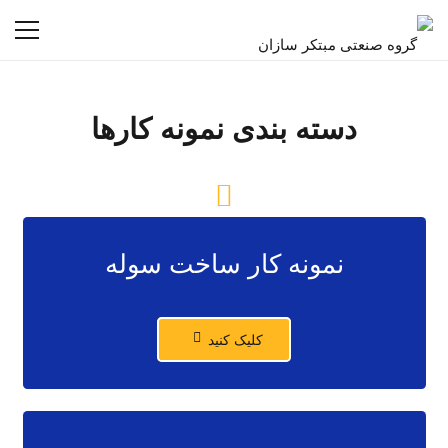
دسته بندی نمونه کارها
نمونه کار ساخت سوله
کلیک کنید