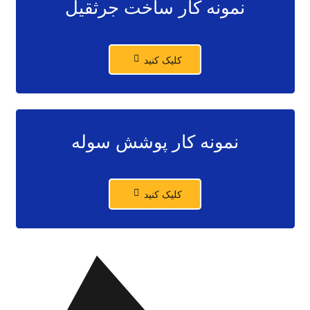
نمونه کار ساخت جرثقیل
کلیک کنید
نمونه کار پوشش سوله
کلیک کنید