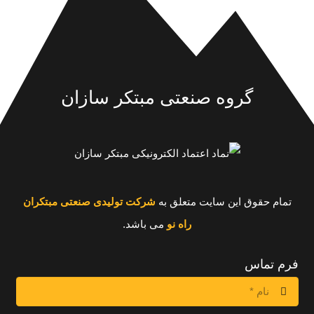
گروه صنعتی مبتکر سازان
تمام حقوق این سایت متعلق به
شرکت تولیدی صنعتی مبتکران
راه نو
می باشد.
فرم تماس