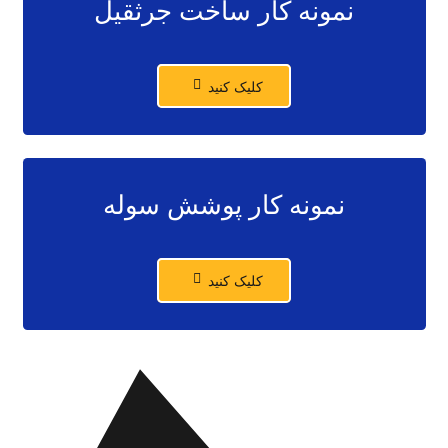
نمونه کار ساخت جرثقیل
کلیک کنید
نمونه کار پوشش سوله
کلیک کنید