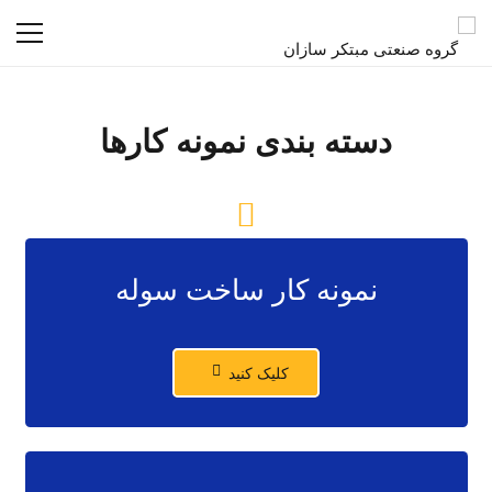
دسته بندی نمونه کارها
نمونه کار ساخت سوله
کلیک کنید