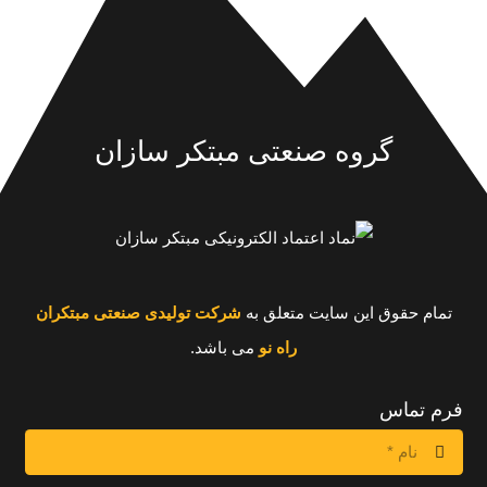
گروه صنعتی مبتکر سازان
تمام حقوق این سایت متعلق به
شرکت تولیدی صنعتی مبتکران
راه نو
می باشد.
فرم تماس