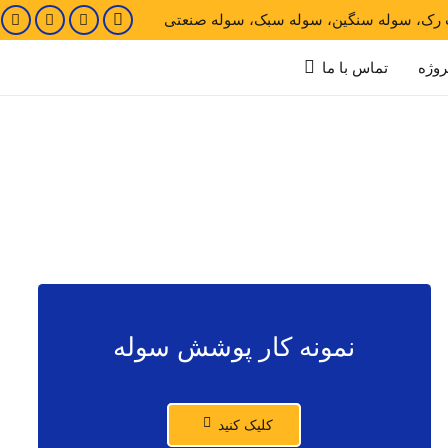
 رک، سوله سنگین، سوله سبک، سوله صنعتی
روژه
تماس با ما
نمونه کار پوشش سوله
کلیک کنید