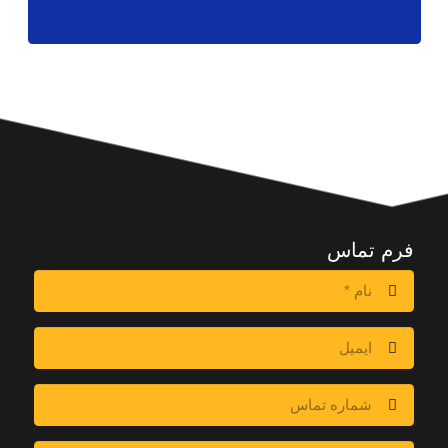
فرم تماس