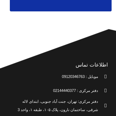
اطلاعات تماس
موبایل : 09120346763
دفتر مرکزی : 02144440377
دفتر مرکزی: تهران، جنت آباد جنوبی، ابتدای لاله
شرقی، ساختمان نارون، پلاک ۱۰۵، طبقه ۱، واحد 3