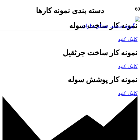
دسته بندی نمونه کارها
نمونه کار ساخت سوله
کلیک کنید
نمونه کار ساخت جرثقیل
کلیک کنید
نمونه کار پوشش سوله
کلیک کنید