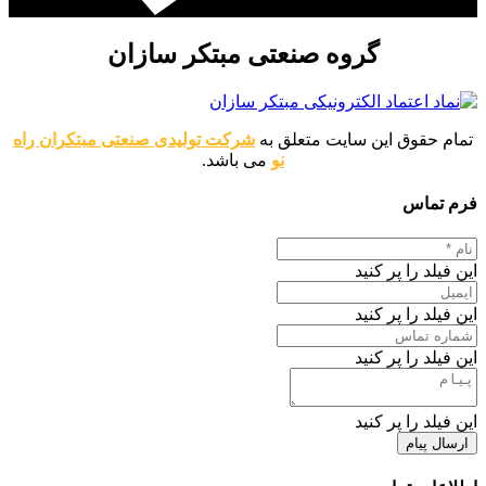
گروه صنعتی مبتکر سازان
تمام حقوق این سایت متعلق به
شرکت تولیدی صنعتی مبتکران راه
نو
می باشد.
فرم تماس
این فیلد را پر کنید
این فیلد را پر کنید
این فیلد را پر کنید
این فیلد را پر کنید
ارسال پیام