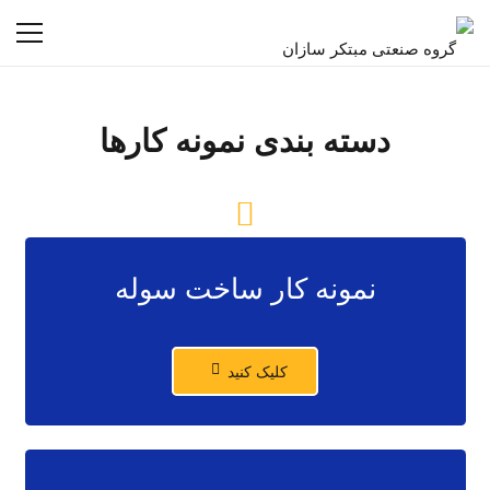
دسته بندی نمونه کارها
نمونه کار ساخت سوله
کلیک کنید