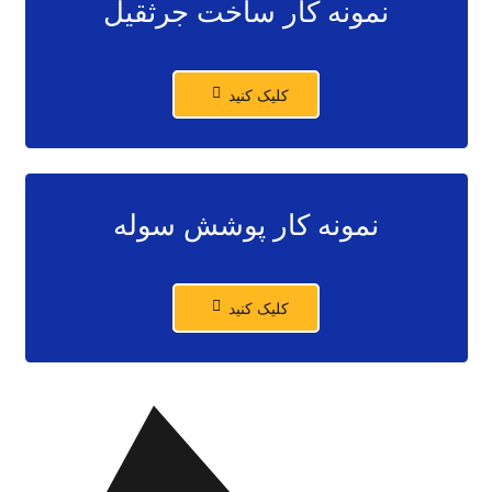
نمونه کار ساخت جرثقیل
کلیک کنید
نمونه کار پوشش سوله
کلیک کنید