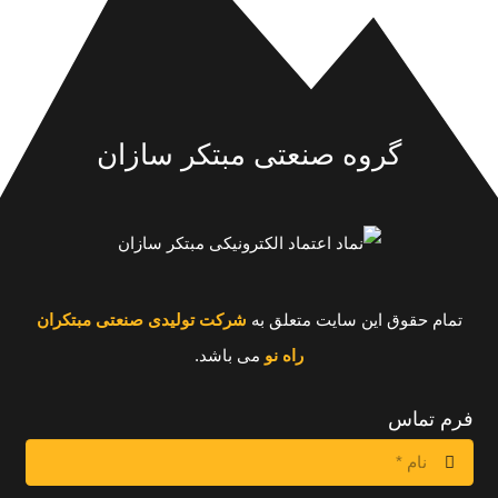
گروه صنعتی مبتکر سازان
تمام حقوق این سایت متعلق به
شرکت تولیدی صنعتی مبتکران
راه نو
می باشد.
فرم تماس