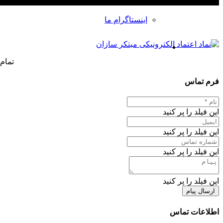
اینستاگرام ما
تمام
فرم تماس
این فیلد را پر کنید
این فیلد را پر کنید
این فیلد را پر کنید
این فیلد را پر کنید
ارسال پیام
اطلاعات تماس