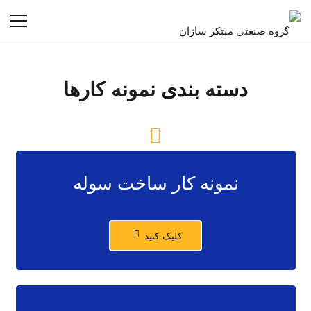
دسته بندی نمونه کارها
نمونه کار ساخت سوله
کلیک کنید