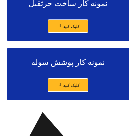
نمونه کار ساخت جرثقیل
کلیک کنید
نمونه کار پوشش سوله
کلیک کنید