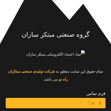
گروه صنعتی مبتکر سازان
تمام حقوق این سایت متعلق به
شرکت تولیدی صنعتی مبتکران
راه نو
می باشد.
فرم تماس