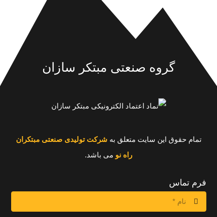
گروه صنعتی مبتکر سازان
تمام حقوق این سایت متعلق به
شرکت تولیدی صنعتی مبتکران
راه نو
می باشد.
فرم تماس