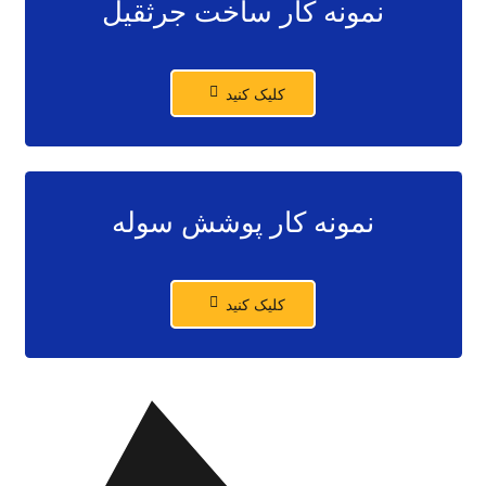
نمونه کار ساخت جرثقیل
کلیک کنید
نمونه کار پوشش سوله
کلیک کنید