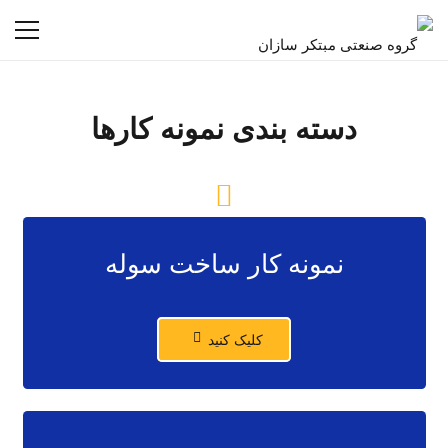
دسته بندی نمونه کارها
نمونه کار ساخت سوله
کلیک کنید