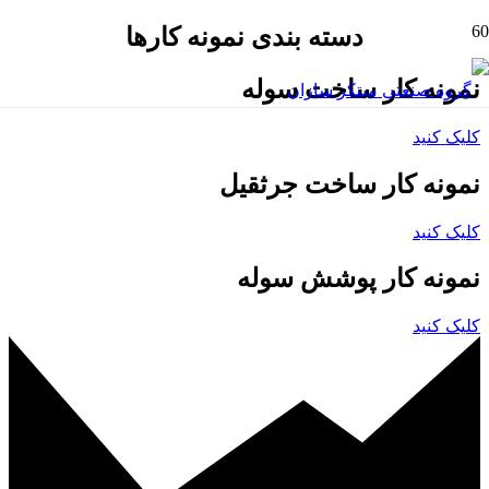
دسته بندی نمونه کارها
نمونه کار ساخت سوله
کلیک کنید
نمونه کار ساخت جرثقیل
کلیک کنید
نمونه کار پوشش سوله
کلیک کنید