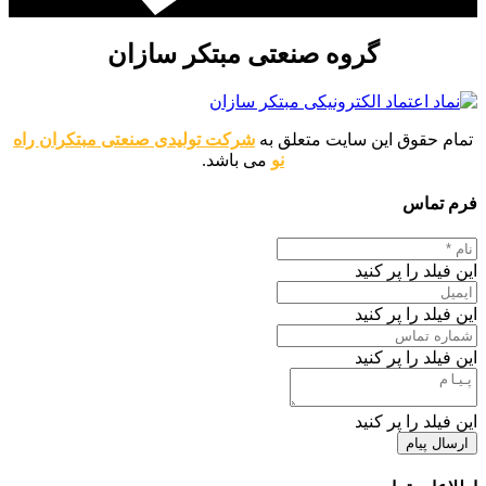
گروه صنعتی مبتکر سازان
تمام حقوق این سایت متعلق به
شرکت تولیدی صنعتی مبتکران راه
نو
می باشد.
فرم تماس
این فیلد را پر کنید
این فیلد را پر کنید
این فیلد را پر کنید
این فیلد را پر کنید
ارسال پیام