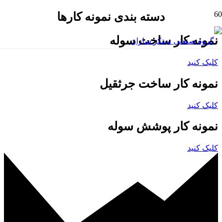
دسته بندی نمونه کارها
نمونه کار ساخت سوله
کلیک کنید
نمونه کار ساخت جرثقیل
کلیک کنید
نمونه کار پوشش سوله
کلیک کنید