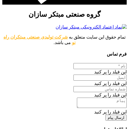
گروه صنعتی مبتکر سازان
تمام حقوق این سایت متعلق به
شرکت تولیدی صنعتی مبتکران راه
نو
می باشد.
فرم تماس
این فیلد را پر کنید
این فیلد را پر کنید
این فیلد را پر کنید
این فیلد را پر کنید
ارسال پیام