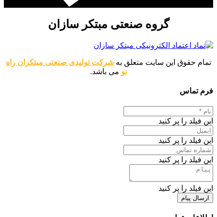
گروه صنعتی مبتکر سازان
تمام حقوق این سایت متعلق به
شرکت تولیدی صنعتی مبتکران راه
نو
می باشد.
فرم تماس
این فیلد را پر کنید
این فیلد را پر کنید
این فیلد را پر کنید
این فیلد را پر کنید
ارسال پیام