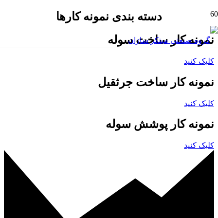
دسته بندی نمونه کارها
نمونه کار ساخت سوله
کلیک کنید
نمونه کار ساخت جرثقیل
کلیک کنید
نمونه کار پوشش سوله
کلیک کنید