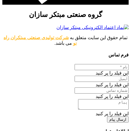
گروه صنعتی مبتکر سازان
تمام حقوق این سایت متعلق به
شرکت تولیدی صنعتی مبتکران راه
نو
می باشد.
فرم تماس
این فیلد را پر کنید
این فیلد را پر کنید
این فیلد را پر کنید
این فیلد را پر کنید
ارسال پیام