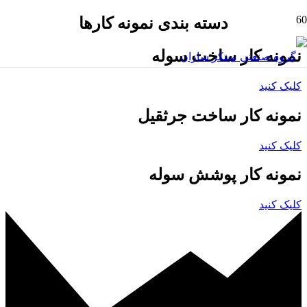
دسته بندی نمونه کارها
نمونه کار ساخت سوله
کلیک کنید
نمونه کار ساخت جرثقیل
کلیک کنید
نمونه کار پوشش سوله
کلیک کنید