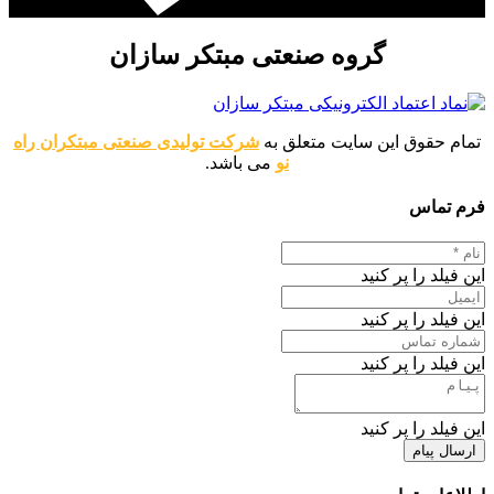
گروه صنعتی مبتکر سازان
تمام حقوق این سایت متعلق به
شرکت تولیدی صنعتی مبتکران راه
نو
می باشد.
فرم تماس
این فیلد را پر کنید
این فیلد را پر کنید
این فیلد را پر کنید
این فیلد را پر کنید
ارسال پیام