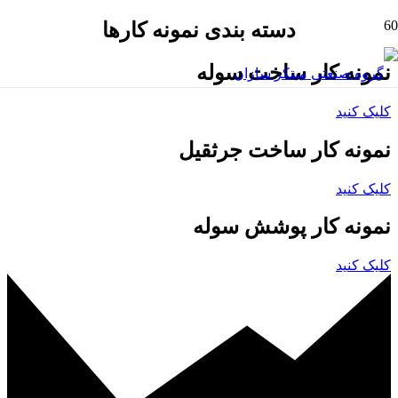
دسته بندی نمونه کارها
نمونه کار ساخت سوله
کلیک کنید
نمونه کار ساخت جرثقیل
کلیک کنید
نمونه کار پوشش سوله
کلیک کنید