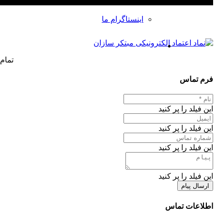
اینستاگرام ما
تمام
فرم تماس
این فیلد را پر کنید
این فیلد را پر کنید
این فیلد را پر کنید
این فیلد را پر کنید
ارسال پیام
اطلاعات تماس