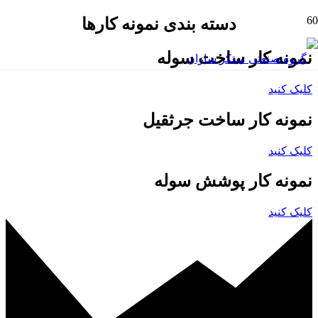
دسته بندی نمونه کارها
نمونه کار ساخت سوله
کلیک کنید
نمونه کار ساخت جرثقیل
کلیک کنید
نمونه کار پوشش سوله
کلیک کنید