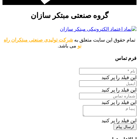
گروه صنعتی مبتکر سازان
تمام حقوق این سایت متعلق به
شرکت تولیدی صنعتی مبتکران راه
نو
می باشد.
فرم تماس
این فیلد را پر کنید
این فیلد را پر کنید
این فیلد را پر کنید
این فیلد را پر کنید
ارسال پیام