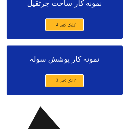
نمونه کار ساخت جرثقیل
کلیک کنید
نمونه کار پوشش سوله
کلیک کنید