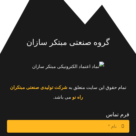
گروه صنعتی مبتکر سازان
تمام حقوق این سایت متعلق به
شرکت تولیدی صنعتی مبتکران
راه نو
می باشد.
فرم تماس