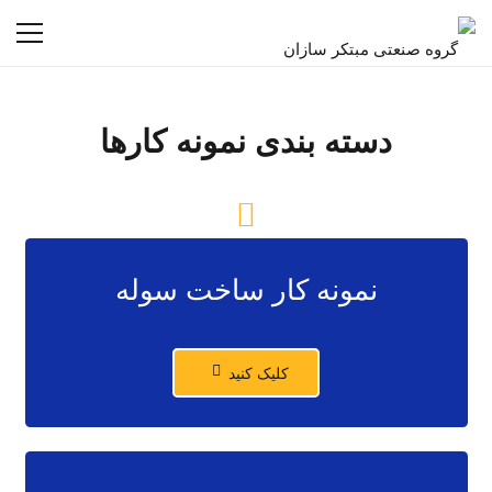
دسته بندی نمونه کارها
نمونه کار ساخت سوله
کلیک کنید