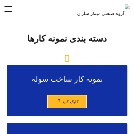
دسته بندی نمونه کارها
نمونه کار ساخت سوله
کلیک کنید