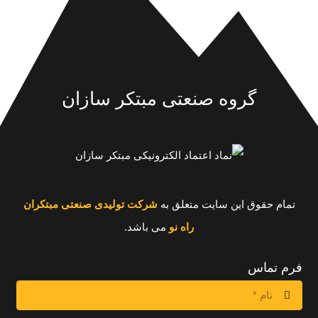
گروه صنعتی مبتکر سازان
تمام حقوق این سایت متعلق به
شرکت تولیدی صنعتی مبتکران
راه نو
می باشد.
فرم تماس