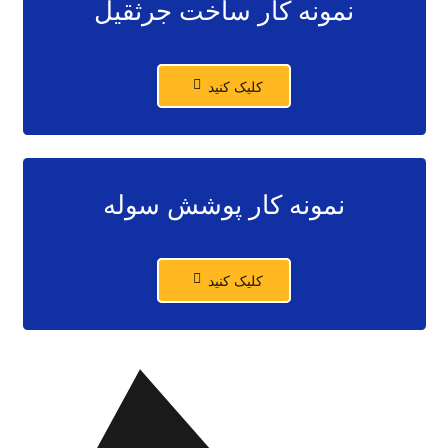
نمونه کار ساخت جرثقیل
کلیک کنید
نمونه کار پوشش سوله
کلیک کنید