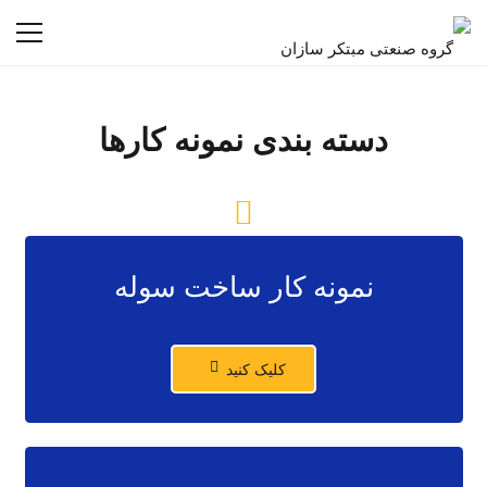
دسته بندی نمونه کارها
نمونه کار ساخت سوله
کلیک کنید