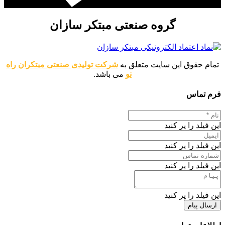
گروه صنعتی مبتکر سازان
تمام حقوق این سایت متعلق به
شرکت تولیدی صنعتی مبتکران راه
نو
می باشد.
فرم تماس
این فیلد را پر کنید
این فیلد را پر کنید
این فیلد را پر کنید
این فیلد را پر کنید
ارسال پیام