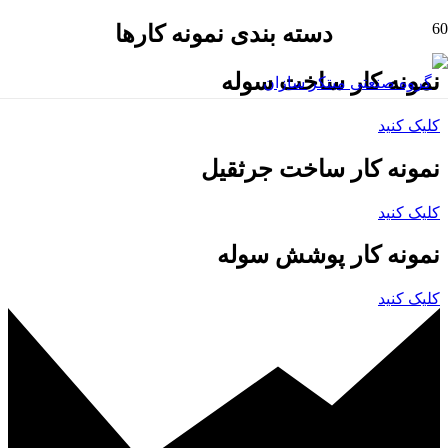
دسته بندی نمونه کارها
نمونه کار ساخت سوله
کلیک کنید
نمونه کار ساخت جرثقیل
کلیک کنید
نمونه کار پوشش سوله
کلیک کنید