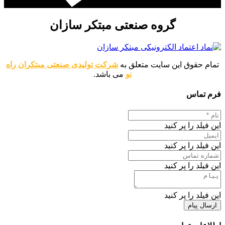
گروه صنعتی مبتکر سازان
تمام حقوق این سایت متعلق به
شرکت تولیدی صنعتی مبتکران راه
نو
می باشد.
فرم تماس
این فیلد را پر کنید
این فیلد را پر کنید
این فیلد را پر کنید
این فیلد را پر کنید
ارسال پیام