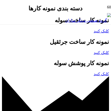
دسته بندی نمونه کارها
نمونه کار ساخت سوله
کلیک کنید
نمونه کار ساخت جرثقیل
کلیک کنید
نمونه کار پوشش سوله
کلیک کنید