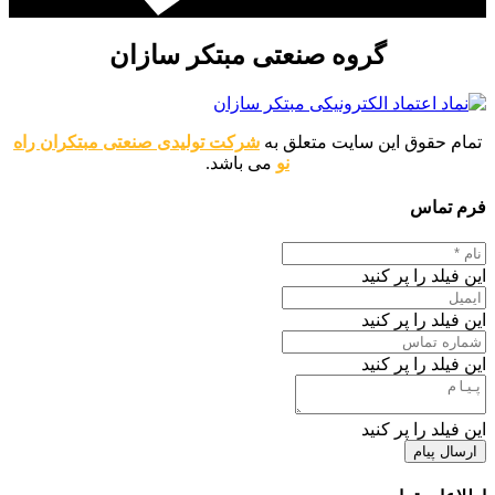
گروه صنعتی مبتکر سازان
تمام حقوق این سایت متعلق به
شرکت تولیدی صنعتی مبتکران راه
نو
می باشد.
فرم تماس
این فیلد را پر کنید
این فیلد را پر کنید
این فیلد را پر کنید
این فیلد را پر کنید
ارسال پیام