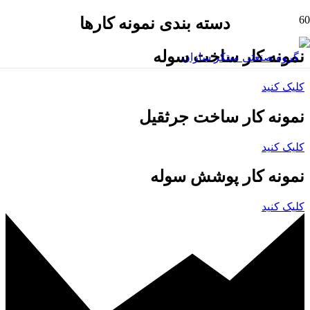
دسته بندی نمونه کارها
نمونه کار ساخت سوله
کلیک کنید
نمونه کار ساخت جرثقیل
کلیک کنید
نمونه کار پوشش سوله
کلیک کنید