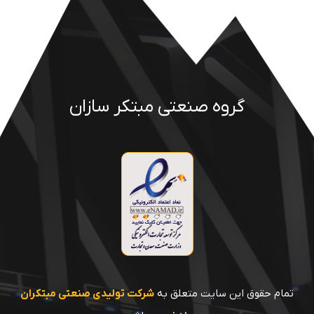
گروه صنعتی مبتکر سازان
تمام حقوق این سایت متعلق به
شرکت تولیدی صنعتی مبتکران