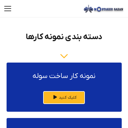
دسته بندی نمونه کارها
نمونه کار ساخت سوله
کلیک کنید