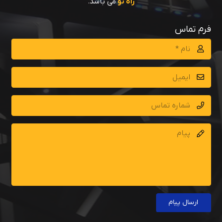
راه نو
می باشد.
فرم تماس
ارسال پیام