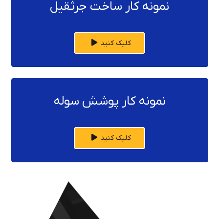
نمونه کار ساخت جرثقیل
کلیک کنید
نمونه کار پوشش سوله
کلیک کنید