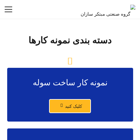
دسته بندی نمونه کارها
نمونه کار ساخت سوله
کلیک کنید