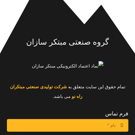
گروه صنعتی مبتکر سازان
تمام حقوق این سایت متعلق به
شرکت تولیدی صنعتی مبتکران
راه نو
می باشد.
فرم تماس