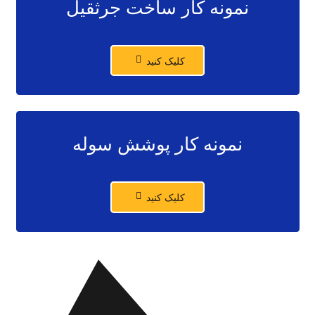
نمونه کار ساخت جرثقیل
کلیک کنید
نمونه کار پوشش سوله
کلیک کنید