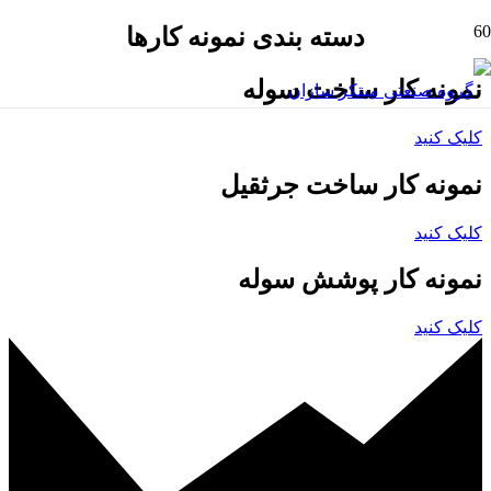
دسته بندی نمونه کارها
نمونه کار ساخت سوله
کلیک کنید
نمونه کار ساخت جرثقیل
کلیک کنید
نمونه کار پوشش سوله
کلیک کنید