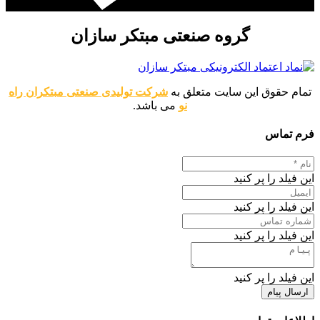
گروه صنعتی مبتکر سازان
تمام حقوق این سایت متعلق به
شرکت تولیدی صنعتی مبتکران راه
نو
می باشد.
فرم تماس
این فیلد را پر کنید
این فیلد را پر کنید
این فیلد را پر کنید
این فیلد را پر کنید
ارسال پیام