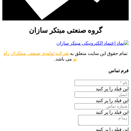
گروه صنعتی مبتکر سازان
تمام حقوق این سایت متعلق به
شرکت تولیدی صنعتی مبتکران راه
نو
می باشد.
فرم تماس
این فیلد را پر کنید
این فیلد را پر کنید
این فیلد را پر کنید
این فیلد را پر کنید