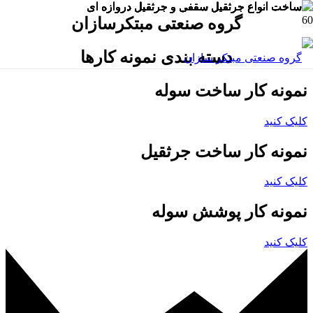
گروه صنعتی مبتکرسازان
دسته بندی نمونه کارها
نمونه کار ساخت سوله
کلیک کنید
نمونه کار ساخت جرثقیل
کلیک کنید
نمونه کار پوشش سوله
کلیک کنید