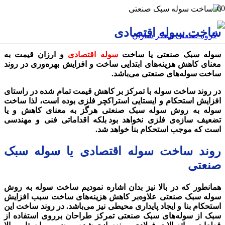
ساخت سوله اقتصادی
سوله سبک صنعتی یا ساخت
سوله اقتصادی
و ارزان قیمت به
معنای کاهش هزینه‌های ابتدایی ساخت و افزایش بهره‌وری در روند
ساخت سوله‌های صنعتی می‌باشد.
در روند ساخت سوله با تمرکز بر کاهش قیمت تمام شده در راستای
افزایش استحکام و ایستایی استراکچر فلزی بوده است، لذا ساخت
سوله به روش سوله سبک صنعتی هرگز به معنای کاهش و یا
تضعیف سازه‌ی فلزی نخواهد بود
.
بلکه اقداماتی فنی و مهندسی
است که موجب استحکام بنا خواهد شد.
روند ساخت سوله اقتصادی یا سوله سبک
صنعتی
همانطور که در بالا نیز بدان اشاره نمودیم ساخت سوله به روش
سوله سبک صنعتی علاوه‌بر کاهش هزینه‌های ساخت سبب افزایش
استحکام بنا و ایجاد پایداری محیطی نیز می‌باشد. در روند ساخت این
سبک از سوله‌های سبک صنعتی تمرکز طراحان برروی استفاده از