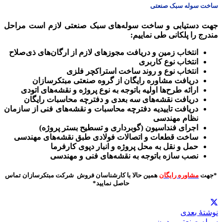
ساخت سوله سبک صنعتی
جهت دستیابی و ساخت سوله‌های سبک صنعتی لازم است مراحل
مندرج را پلکانی طی نماییم:
انتخاب زمین و دریافت مجوزهای لازم از ارگان‌های ذی‌صلاح
انتخاب نوع کاربری
انتخاب نوع و روند ساخت استراکچر فلزی
دریافت مشاوره رایگان از گروه صنعتی مبتکرسازان
ارائه طرح‌ها اولیه باتوجه به نوع پروژه و نقشه‌های اتودی
دریافت نقشه‌های سه بعدی و دفترچه محاسبات رایگان
دریافت تاییدیه دفترچه محاسبات و نقشه‌های فنی از سازمان
نظام مهندسی
اجرای فنداسیون (گوبرداری و تسطیح بستر پروژه)
ساخت قطعات و اتصالات فولادی طبق نقشه‌های مهندسی
حمل و نقل به محل پروژه و انبار دپوی کارفرما
نصب سازه باتوجه به نقشه‌های فنی و مهندسی
*جهت
مشاوره رایگان
همین حالا با کارشناسان فروش شرکت مبتکرسازان تماس
حاصل نمایید*
نوشتهٔ بعدی
سوله صنعتی مدرن