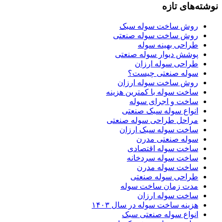
نوشته‌های تازه
روش ساخت سوله سبک
روش ساخت سوله صنعتی
طراحی بهینه سوله
پوشش دیوار سوله صنعتی
طراحی سوله ارزان
سوله صنعتی چیست؟
روش ساخت سوله ارزان
ساخت سوله با کمترین هزینه
ساخت و اجرای سوله
انواع سوله سبک صنعتی
مراحل طراحی سوله صنعتی
ساخت سوله سبک ارزان
سوله صنعتی مدرن
ساخت سوله اقتصادی
ساخت سوله سردخانه
ساخت سوله مدرن
طراحی سوله صنعتی
مدت زمان ساخت سوله
ساخت سوله ارزان
هزینه ساخت سوله در سال ۱۴۰۳
انواع سوله صنعتی سبک