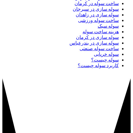
ساخت سوله در کرمان
سوله سازی در سیرجان
سوله سازی در زاهدان
ساخت سوله ورزشی
سوله سبک
هزینه ساخت سوله
سوله سازی در کرمان
سوله سازی در بندرعباس
ساخت سوله صنعتی
سوله خرپایی
سوله چیست؟
کاربرد سوله چیست؟