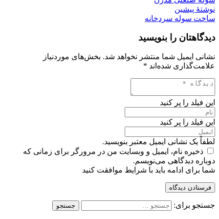
نوشتهٔ پیشین
ساخت سوله سردخانه
دیدگاهتان را بنویسید
نشانی ایمیل شما منتشر نخواهد شد.
بخش‌های موردنیاز
علامت‌گذاری شده‌اند
*
این فیلد را پر کنید
این فیلد را پر کنید
لطفاً یک نشانی ایمیل معتبر بنویسید.
ذخیره نام، ایمیل و وبسایت من در مرورگر برای زمانی که
دوباره دیدگاهی می‌نویسم.
شما برای ادامه باید با شرایط موافقت کنید
فرستادن دیدگاه
جستجو برای: