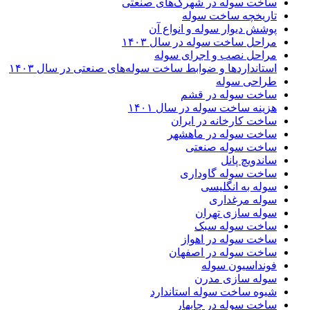
ساخت سوله در شهرک‌های صنعتی
تاریخچه ساخت سوله
پوشش دیوار سوله و انواع آن
مراحل ساخت سوله در سال ۱۴۰۳
مراحل نصب و اجرای سوله
استانداردها و ضوابط ساخت سوله‌های صنعتی در سال ۱۴۰۳
طراحی سوله
ساخت سوله در قشم
هزینه ساخت سوله در سال ۱۴۰۱
ساخت کارخانه در ایران
ساخت سوله در ماهشهر
ساخت سوله صنعتی
ساندویچ پانل
ساخت سوله گاوداری
سوله به انگلیسی
سوله مرغداری
سوله سازی تهران
ساخت سوله سبک
ساخت سوله در اهواز
ساخت سوله در اصفهان
فونداسیون سوله
سوله سازی مدرن
شیوه ساخت سوله استاندارد
ساخت سوله در چابهار