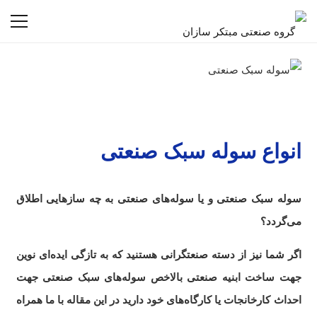
انواع سوله سبک صنعتی
سوله سبک صنعتی و یا
سوله‌های صنعتی به چه سازهایی اطلاق
می‌گردد؟
اگر شما نیز از دسته صنعتگرانی هستنید که به تازگی ایده‌ای نوین
جهت ساخت ابنیه صنعتی بالاخص سوله‌های سبک صنعتی جهت
احداث کارخانجات یا کارگاه‌های خود دارید در این مقاله با ما همراه