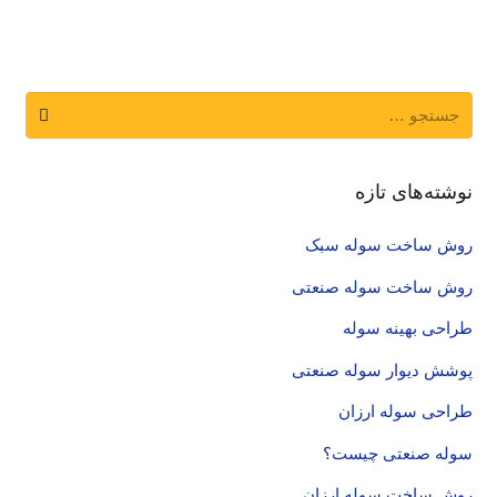
جستجو
برای:
نوشته‌های تازه
روش ساخت سوله سبک
روش ساخت سوله صنعتی
طراحی بهینه سوله
پوشش دیوار سوله صنعتی
طراحی سوله ارزان
سوله صنعتی چیست؟
روش ساخت سوله ارزان