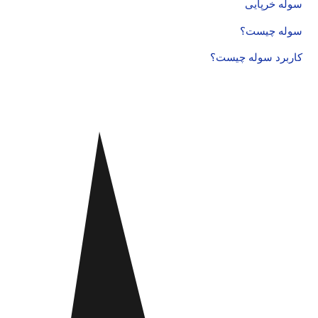
سوله خرپایی
سوله چیست؟
کاربرد سوله چیست؟