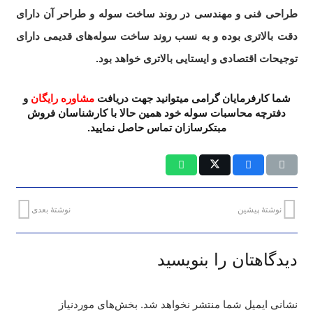
طراحی فنی و مهندسی در روند ساخت سوله و طراحر آن دارای
دقت بالاتری بوده و به نسب روند ساخت سوله‌های قدیمی دارای
توجیحات اقتصادی و ایستایی بالاتری خواهد بود.
شما کارفرمایان گرامی میتوانید جهت دریافت
مشاوره رایگان
و
دفترچه محاسبات سوله خود همین حالا با کارشناسان فروش
مبتکرسازان تماس حاصل نمایید.
نوشتهٔ پیشین
نوشتهٔ بعدی
دیدگاهتان را بنویسید
نشانی ایمیل شما منتشر نخواهد شد.
بخش‌های موردنیاز