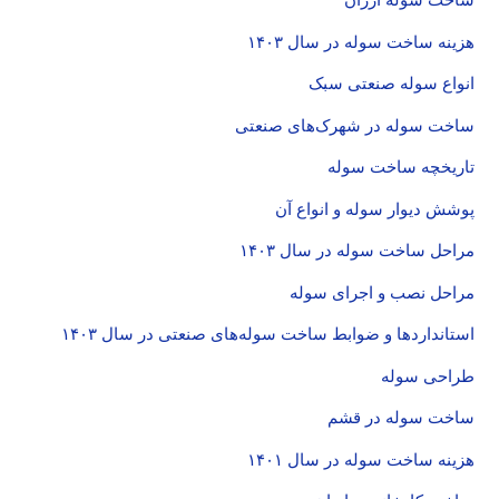
هزینه ساخت سوله در سال ۱۴۰۳
انواع سوله صنعتی سبک
ساخت سوله در شهرک‌های صنعتی
تاریخچه ساخت سوله
پوشش دیوار سوله و انواع آن
مراحل ساخت سوله در سال ۱۴۰۳
مراحل نصب و اجرای سوله
استانداردها و ضوابط ساخت سوله‌های صنعتی در سال ۱۴۰۳
طراحی سوله
ساخت سوله در قشم
هزینه ساخت سوله در سال ۱۴۰۱