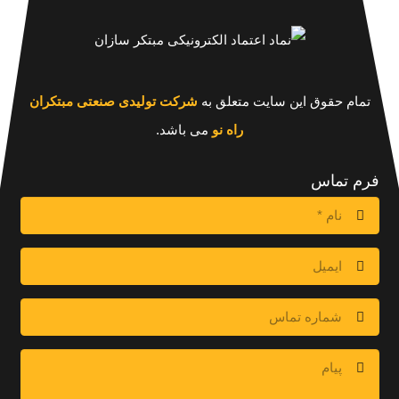
تمام حقوق این سایت متعلق به
شرکت تولیدی صنعتی مبتکران
راه نو
می باشد.
فرم تماس