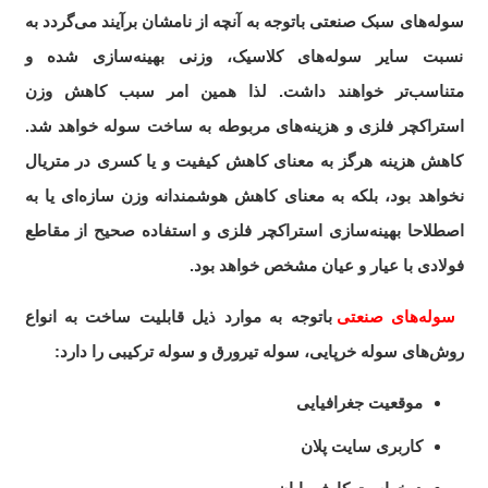
سوله‌های سبک صنعتی باتوجه به آنچه از نامشان برآیند می‌گردد به
نسبت سایر سوله‌های کلاسیک، وزنی بهینه‌سازی شده و
متناسب‌تر خواهند داشت. لذا همین امر سبب کاهش وزن
استراکچر فلزی و هزینه‌های مربوطه به ساخت سوله خواهد شد.
کاهش هزینه هرگز به معنای کاهش کیفیت و یا کسری در متریال
نخواهد بود، بلکه به معنای کاهش هوشمندانه وزن سازه‌ای یا به
اصطلاحا بهینه‌سازی استراکچر فلزی و استفاده صحیح از مقاطع
فولادی با عیار و عیان مشخص خواهد بود.
سوله‌های صنعتی
باتوجه به موارد ذیل قابلیت ساخت به انواع
روش‌های سوله خرپایی، سوله تیرورق و سوله ترکیبی را دارد:
موقعیت جغرافیایی
کاربری سایت پلان