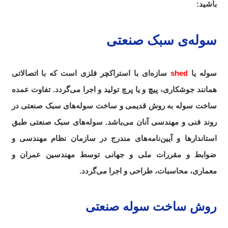
باشید:
سوله‌ی سبک صنعتی
سوله یا
shed
سازه‌ای با استراکچر فلزی است که با اتصالاتی
همانند جوشکاری، پیچ و یا پرچ تولید و اجرا می‌گردد. تفاوت عمده
ساخت سوله به روش قدیمی و ساخت سوله‌های سبک صنعتی در
روند فنی و مهندسی آنان می‌باشد. سوله‌های سبک صنعتی طبق
استاندارها و آیین‌نامه‌های مندرج در سازمان نظام مهندسی و
ضوابط و مقررات ملی و جهانی توسط مهندسین عمران و
معماری، محاسبات، طراحی و اجرا می‌گردد.
روش ساخت سوله صنعتی