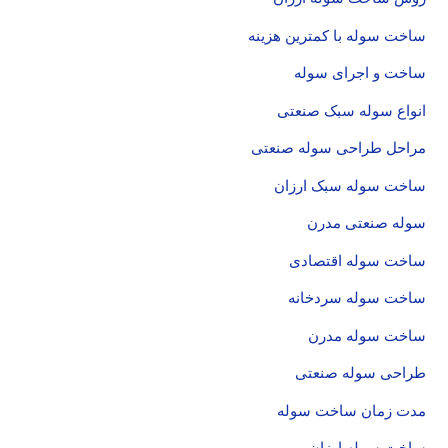
ساخت سوله با کمترین هزینه
ساخت و اجرای سوله
انواع سوله سبک صنعتی
مراحل طراحی سوله صنعتی
ساخت سوله سبک ارزان
سوله صنعتی مدرن
ساخت سوله اقتصادی
ساخت سوله سردخانه
ساخت سوله مدرن
طراحی سوله صنعتی
مدت زمان ساخت سوله
ساخت سوله ارزان