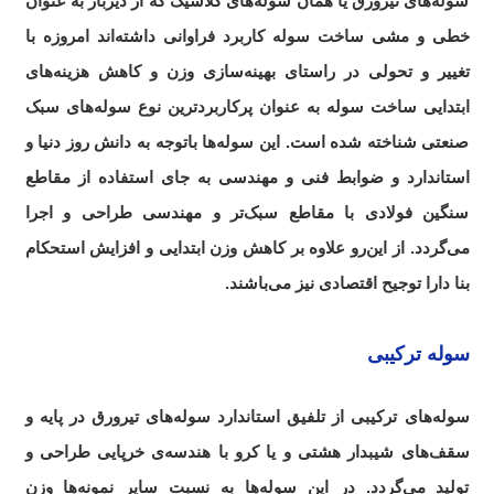
سوله‌های تیرورق یا همان سوله‌های کلاسیک که از دیرباز به عنوان
خطی و مشی ساخت سوله کاربرد فراوانی داشته‌‌‌‌اند امروزه با
تغییر و تحولی در راستای بهینه‌سازی وزن و کاهش هزینه‌های
ابتدایی ساخت سوله به عنوان پرکاربردترین نوع سوله‌های سبک
صنعتی شناخته شده است. این سوله‌ها باتوجه به دانش روز دنیا و
استاندارد و ضوابط فنی و مهندسی به جای استفاده از مقاطع
سنگین فولادی با مقاطع سبک‌تر و مهندسی طراحی و اجرا
می‌گردد. از این‌رو علاوه بر کاهش وزن ابتدایی و افزایش استحکام
بنا دارا توجیح اقتصادی نیز می‌باشند.
سوله ترکیبی
سوله‌های ترکیبی از تلفیق استاندارد سوله‌های تیرورق در پایه و
سقف‌های شیبدار هشتی و یا کرو با هندسه‌ی خرپایی طراحی و
تولید می‌گردد. در این سوله‌ها به نسبت سایر نمونه‌ها وزن