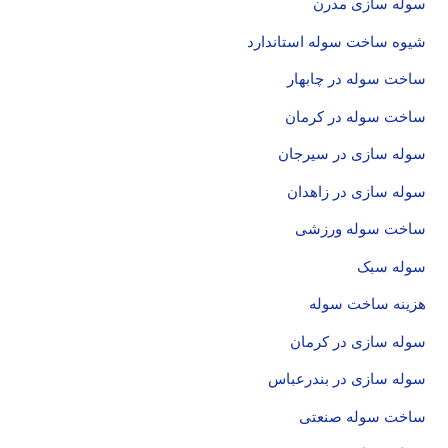
سوله سازی مدرن
شیوه ساخت سوله استاندارد
ساخت سوله در چابهار
ساخت سوله در کرمان
سوله سازی در سیرجان
سوله سازی در زاهدان
ساخت سوله ورزشی
سوله سبک
هزینه ساخت سوله
سوله سازی در کرمان
سوله سازی در بندرعباس
ساخت سوله صنعتی