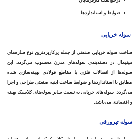
درخواست کارفرمایان
ضوابط و استانداردها
سوله خرپایی
ساخت سوله خرپایی صنعتی از جمله پرکاربردترین نوع سازه‌های
مینیمال در دسته‌بندی سوله‌های مدرن محسوب می‌گردد. این
سوله‌ها از اتصالات فلزی با مقاطع فولادی بهینه‌سازی شده
مطابق با استانداردها و ضوابط ساخت ابنیه صنعتی طراحی و اجرا
می‌گردد. سوله‌های خرپایی به نسبت سایر سوله‌های کلاسیک بهینه
و اقتصادی می‌باشد.
سوله تیرورقی