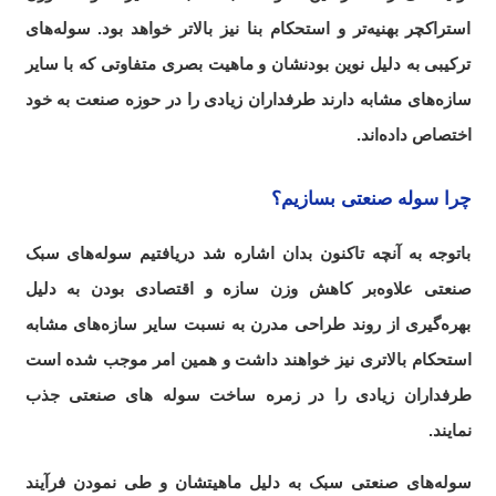
استراکچر بهنیه‌تر و استحکام بنا نیز بالاتر خواهد بود. سوله‌های
ترکیبی به دلیل نوین بودنشان و ماهیت بصری متفاوتی که با سایر
سازه‌های مشابه دارند طرفداران زیادی را در حوزه صنعت به خود
اختصاص داده‌اند.
چرا سوله صنعتی بسازیم؟
باتوجه به آنچه تاکنون بدان اشاره شد دریافتیم سوله‌های سبک
صنعتی علاوه‌بر کاهش وزن سازه و اقتصادی بودن
به دلیل
بهره‌گیری از روند طراحی مدرن به نسبت سایر سازه‌های مشابه
استحکام بالاتری نیز خواهند داشت و همین امر موجب شده است
طرفداران زیادی را در زمره ساخت سوله های صنعتی جذب
نمایند.
سوله‌های صنعتی سبک به دلیل ماهیتشان و طی نمودن فرآیند