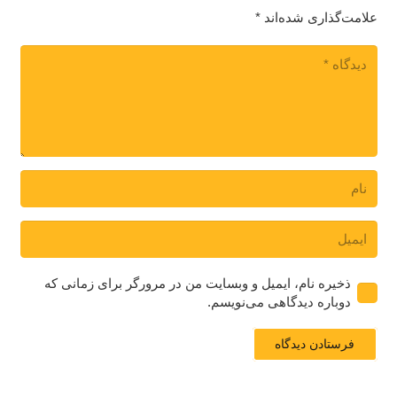
علامت‌گذاری شده‌اند
*
ذخیره نام، ایمیل و وبسایت من در مرورگر برای زمانی که
دوباره دیدگاهی می‌نویسم.
فرستادن دیدگاه