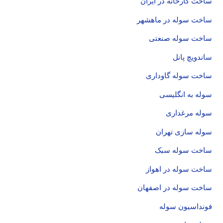
ساخت کارخانه در ایران
ساخت سوله در ماهشهر
ساخت سوله صنعتی
ساندویچ پانل
ساخت سوله گاوداری
سوله به انگلیسی
سوله مرغداری
سوله سازی تهران
ساخت سوله سبک
ساخت سوله در اهواز
ساخت سوله در اصفهان
فونداسیون سوله