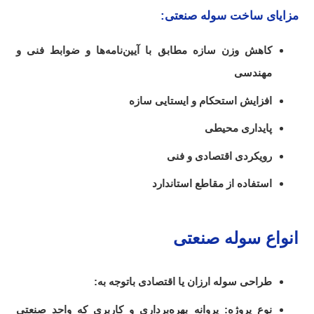
مزایای ساخت سوله صنعتی:
کاهش وزن سازه مطابق با آیین‌نامه‌ها و ضوابط فنی و
مهندسی
افزایش استحکام و ایستایی سازه
پایداری محیطی
رویکردی اقتصادی و فنی
استفاده از مقاطع استاندارد
انواع سوله صنعتی
طراحی سوله ارزان یا اقتصادی باتوجه به:
نوع پروژه: پروانه بهره‌برداری و کاربری که واحد صنعتی