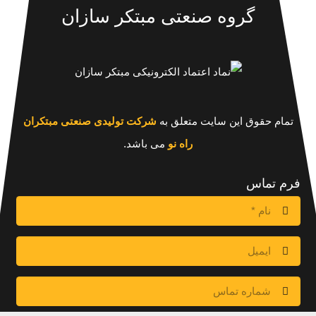
گروه صنعتی مبتکر سازان
تمام حقوق این سایت متعلق به
شرکت تولیدی صنعتی مبتکران
راه نو
می باشد.
فرم تماس