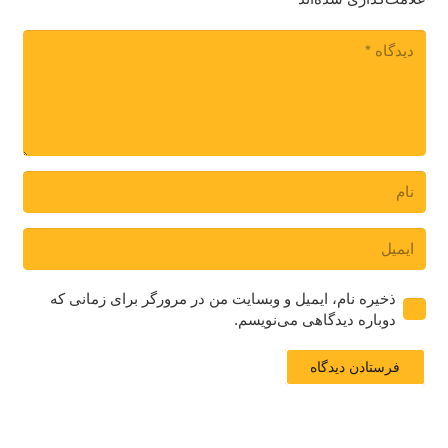
ذخیره نام، ایمیل و وبسایت من در مرورگر برای زمانی که
دوباره دیدگاهی می‌نویسم.
فرستادن دیدگاه