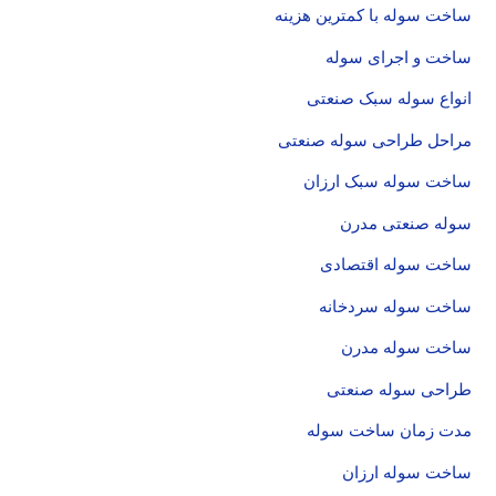
ساخت سوله با کمترین هزینه
ساخت و اجرای سوله
انواع سوله سبک صنعتی
مراحل طراحی سوله صنعتی
ساخت سوله سبک ارزان
سوله صنعتی مدرن
ساخت سوله اقتصادی
ساخت سوله سردخانه
ساخت سوله مدرن
طراحی سوله صنعتی
مدت زمان ساخت سوله
ساخت سوله ارزان