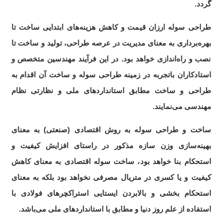
گردد.
طراحی سوله ارزان قیمت و کاهش هزینه‌های ابتدایی ساخت تا
بهره‌برداری به معنای مدیریت در عرصه طراحی، تولید و ساخت تا
نصب و راه‌اندازی خواهد بود. در این فرآیند مهندسین متخصص و
استادکاران باتجربه در زمینه‌ طراحی سوله و ساخت آن اقدام به
طراحی و ساخت مطابق استانداردهای ملی و نظارتی نظام
مهندسی می‌نمایند.
ساخت و طراحی سوله به روش اقتصادی (صنعتی) به معنای
بهینه‌‌سازی وزن سازه مذکور در راستای افزایش کیفیت و
استحکام بنا خواهد بود، ساخت سوله اقتصادی به معنای کاهش
کیفیت و یا کسری در متریال مصرفی نخواهد بود بلکه به معنای
استحکام بخشی و بالابردن ایستایی استراکچرهای فولادی با
استفاده از علم روز دنیا و مطابق با استانداردهای ملی می‌باشد.