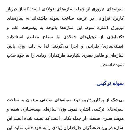
سوله‌های تیرورق از جمله سازه‌های فولادی است که از دیرباز
کاربرد فراوانی در عرصه ساخت سوله داشته‌اند به سازه‌های
تیرورق اشاره نمود. این سازه‌ها باتوجه به پیشرفت علم و
تکنولوژی از دیتیل‌های فولادی با سطح مقاطع استاندارد
(بهینه‌سازی) طراحی و اجرا می‌گردند. لذا به دلیل وزن پایین
سازه‌ای و ظاهر بصری یکپارچه طرفداران زیادی را به خود جذب
نموده است.
سوله ترکیبی
بی‌شک از پرکاربردترین نوع سوله‌های صنعتی میتوان به ساخت
سوله‌های ترکیبی اشاره نمود. وزن سازه‌ای بهینه‌سازی شده و
هویت بصری صنعتی از جمله نکاتی است
.
که سبب شده است این
سازه در بین صنعتگران طرفداران زیادی را به خود جلب نماید. این