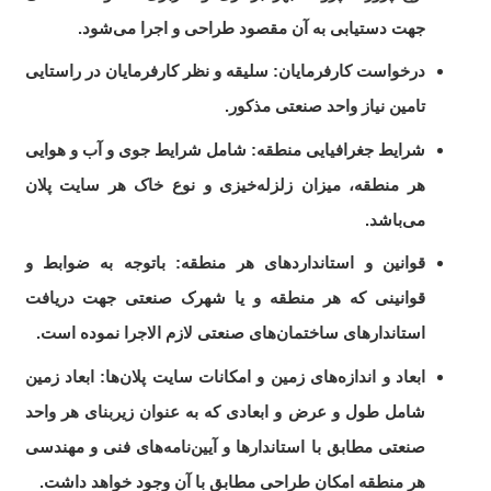
جهت دستیابی به آن مقصود طراحی و اجرا می‌شود.
درخواست کارفرمایان: سلیقه و نظر کارفرمایان در راستایی
تامین نیاز واحد صنعتی مذکور.
شرایط جغرافیایی منطقه: شامل شرایط جوی و آب و هوایی
هر منطقه، میزان زلزله‌خیزی و نوع خاک هر سایت پلان
می‌باشد.
قوانین و استانداردهای هر منطقه: باتوجه به ضوابط و
قوانینی که هر منطقه و یا شهرک صنعتی جهت دریافت
استاندارهای ساختمان‌های صنعتی لازم الاجرا نموده است.
ابعاد و اندازه‌های زمین و امکانات سایت پلان‌ها: ابعاد زمین
شامل طول و عرض و ابعادی که به عنوان زیربنای هر واحد
صنعتی مطابق با استاندارها و آیین‌نامه‌های فنی و مهندسی
هر منطقه امکان طراحی مطابق با آن وجود خواهد داشت.