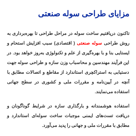
مزایای طراحی سوله صنعتی
تاکنون دریافتیم ساخت سوله در مراحل طراحی تا بهره‌برداری به
روش طراحی
سوله صنعتی
( اقتصادی) سبب افزایش استحام و
ایستایی بنا و با بهره‌گیری از علم و تکنولوژی به‌روز خواهد بود. در
این فرآیند مهندسین و محاسباب وزن سازه و طراحی سوله جهت
دستیابی به استراکچری استاندارد از مقاطع و اتصالات مطابق با
آنچه در آیین‌نامه و مقررات ملی و کشوری در سطح جهانی
استفاده می‌نمایند.
استفاده هوشمندانه و بارگذاری سازه در شرایط گوناگونان و
دریافت تست‌های ایمنی موجبات ساخت سوله‌ای استاندارد و
مطابق با مقررات ملی و جهانی را پدید می‌‌‌‌‌‌آورد.