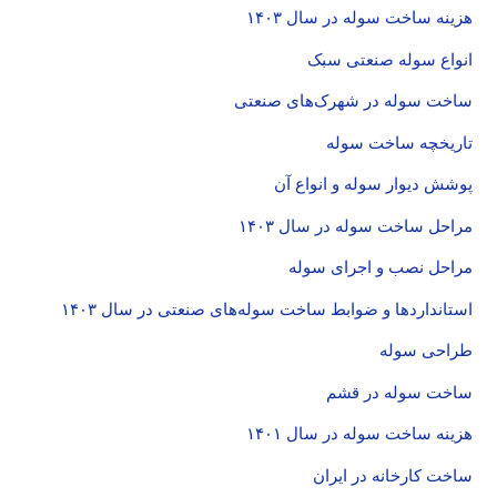
هزینه ساخت سوله در سال ۱۴۰۳
انواع سوله صنعتی سبک
ساخت سوله در شهرک‌های صنعتی
تاریخچه ساخت سوله
پوشش دیوار سوله و انواع آن
مراحل ساخت سوله در سال ۱۴۰۳
مراحل نصب و اجرای سوله
استانداردها و ضوابط ساخت سوله‌های صنعتی در سال ۱۴۰۳
طراحی سوله
ساخت سوله در قشم
هزینه ساخت سوله در سال ۱۴۰۱
ساخت کارخانه در ایران