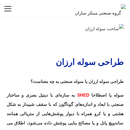
طراحی سوله ارزان
طراحی سوله ارزان یا سوله صنعتی به چه معناست؟
سوله یا اصطلاحا
SHED
به سازه‌ای با دیتیل بصری و ساختار
صنعتی با ابعاد و اندازه‌های گوناگون که با سقف شیبدار به شکل
هشتی و یا کرو همراه با دیوار پوشش‌هایی از متریالی همانند
ساندویچ پانل و یا مصالح بنایی پوشش داده می‌شود، اطلاق می