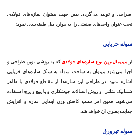
طراحی و تولید می‌گردد. بدین جهت میتوان سازه‌های فولادی
تحت عنوان واحدهای صنعتی را به موارد ذیل طبقه‌بندی نمود:
سوله خرپایی
از
مینیمال‌ترین نوع سازه‌های فولادی
که به روشی نوین طراحی و
اجرا می‌شود میتوان به ساخت سوله به سبک سازه‌های خرپایی
اشاره نمود. در طراحی این سازه‌ها از مقاطع فولادی با ظاهر
شماتیک مثلثی و روش اتصالات جوشکاری و یا پیچ و پرچ استفاده
می‌شود. همین امر سبب کاهش وزن ابتدایی سازه و افزایش
جذابت بصری آن خواهد شد.
سوله تیرورق