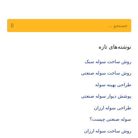
جستجو
برای:
نوشته‌های تازه
روش ساخت سوله سبک
روش ساخت سوله صنعتی
طراحی بهینه سوله
پوشش دیوار سوله صنعتی
طراحی سوله ارزان
سوله صنعتی چیست؟
روش ساخت سوله ارزان