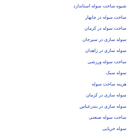
شیوه ساخت سوله استاندارد
ساخت سوله در چابهار
ساخت سوله در کرمان
سوله سازی در سیرجان
سوله سازی در زاهدان
ساخت سوله ورزشی
سوله سبک
هزینه ساخت سوله
سوله سازی در کرمان
سوله سازی در بندرعباس
ساخت سوله صنعتی
سوله خرپایی