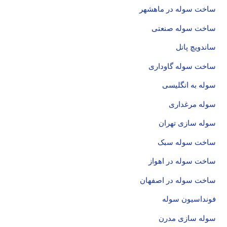
ساخت سوله در ماهشهر
ساخت سوله صنعتی
ساندویچ پانل
ساخت سوله گاوداری
سوله به انگلیسی
سوله مرغداری
سوله سازی تهران
ساخت سوله سبک
ساخت سوله در اهواز
ساخت سوله در اصفهان
فونداسیون سوله
سوله سازی مدرن