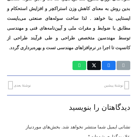
بدین روش به معنای کاهش وزن استراکچر و افزایش استحکام و
ایستایی بنا خواهد . لذا ساخت سوله‌های صنعتی می‌بایست
مطابق با ضوابط و مقرات ملی و آیین‌نامه‌های فنی و مهندسی
توسط مهندسین متخصص طراحی و طی فرآیند طراحی از
کانسپت تا اجرا در نرم‌افزاهای مهندسی تست و بهره‌برداری گردد.
نوشتهٔ پیشین
نوشتهٔ بعدی
دیدگاهتان را بنویسید
نشانی ایمیل شما منتشر نخواهد شد.
بخش‌های موردنیاز
علامت‌گذاری شده‌اند
*