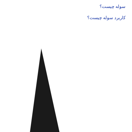
سوله چیست؟
کاربرد سوله چیست؟