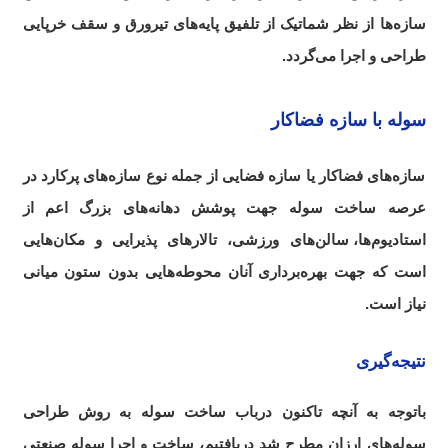
سازه‌ها از نظر شماتیک از تلفیق پایه‌های تیرورق و سقف خرپایی
طراحی و اجرا می‌گردد.
سوله با سازه فضاکار
سازه‌های فضاکار یا سازه فضایی از جمله نوع سازه‌های پرکارد در
عرصه ساخت سوله جهت پوشش دهانه‌های بزرگ اعم از
استادیوم‌ها،
.
سالن‌های ورزشی، تالارهای پذیرایی و مکان‌هایی
است که جهت بهره‌برداری آنان محوطه‌هایی بدون ستون میانی
نیاز است.
نتیجه‌گیری
باتوجه به آنچه تاکنون درباب ساخت سوله به روش طراحی
سوله‌های ارزان مطرح شد دریافتیم، ساخت و اجرا سوله صنعتی