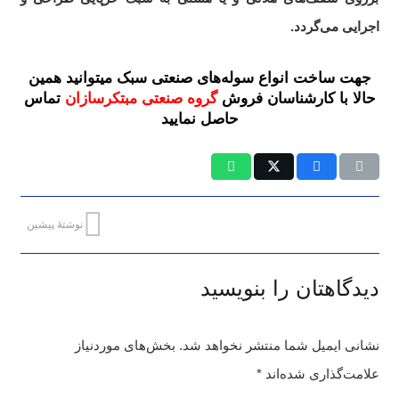
اجرایی می‌گردد.
جهت ساخت انواع سوله‌های صنعتی سبک میتوانید همین
حالا با کارشناسان فروش
گروه صنعتی مبتکرسازان
تماس
حاصل نمایید
نوشتهٔ پیشین
دیدگاهتان را بنویسید
نشانی ایمیل شما منتشر نخواهد شد.
بخش‌های موردنیاز
علامت‌گذاری شده‌اند
*