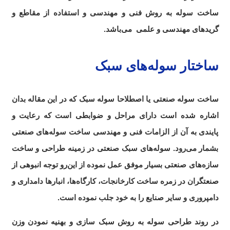
ساخت سوله به روش فنی و مهندسی و استفاده از مقاطع و
گریدهای مهندسی و علمی می‌باشد.
ساختار سوله‌های سبک
ساخت سوله صنعتی یا اصطلاحا سوله سبک که در این مقاله بدان
اشاره شده است دارای مراحل و ضوابطی است که رعایت و
پایندی به آن از الزامات فنی و مهندسی ساخت سوله‌های صنعتی
بشمار می‌رود. سوله‌های سبک صنعتی در زمینه‌ طراحی و ساخت
سازه‌های صنعتی بسیار موفق عمل نموده
.
از این‌رو توجه انبوهی از
صنعتگران در زمره ساخت کارخانجات، کارگاه‌ها، انبار‌ها دامداری و
دامپروری و سایر صنایع را به خود جلب نموده است.
در روند طراحی سوله به روش سبک سازی و بهنیه نمودن وزن