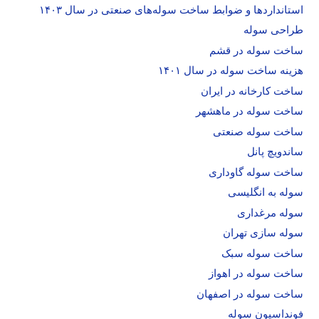
استانداردها و ضوابط ساخت سوله‌های صنعتی در سال ۱۴۰۳
طراحی سوله
ساخت سوله در قشم
هزینه ساخت سوله در سال ۱۴۰۱
ساخت کارخانه در ایران
ساخت سوله در ماهشهر
ساخت سوله صنعتی
ساندویچ پانل
ساخت سوله گاوداری
سوله به انگلیسی
سوله مرغداری
سوله سازی تهران
ساخت سوله سبک
ساخت سوله در اهواز
ساخت سوله در اصفهان
فونداسیون سوله