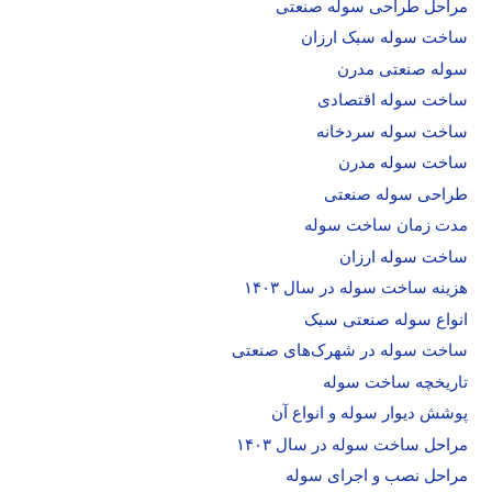
مراحل طراحی سوله صنعتی
ساخت سوله سبک ارزان
سوله صنعتی مدرن
ساخت سوله اقتصادی
ساخت سوله سردخانه
ساخت سوله مدرن
طراحی سوله صنعتی
مدت زمان ساخت سوله
ساخت سوله ارزان
هزینه ساخت سوله در سال ۱۴۰۳
انواع سوله صنعتی سبک
ساخت سوله در شهرک‌های صنعتی
تاریخچه ساخت سوله
پوشش دیوار سوله و انواع آن
مراحل ساخت سوله در سال ۱۴۰۳
مراحل نصب و اجرای سوله