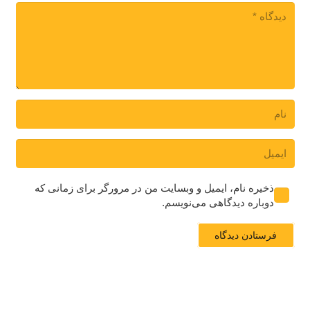
ذخیره نام، ایمیل و وبسایت من در مرورگر برای زمانی که
دوباره دیدگاهی می‌نویسم.
فرستادن دیدگاه