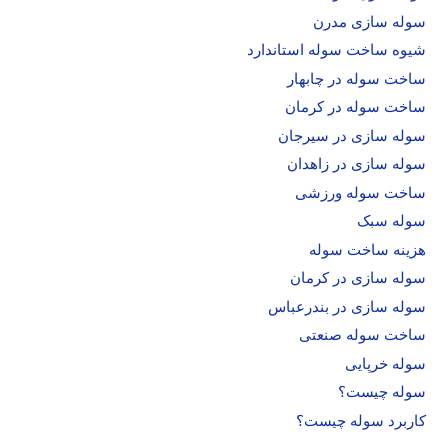
سوله سازی مدرن
شیوه ساخت سوله استاندارد
ساخت سوله در چابهار
ساخت سوله در کرمان
سوله سازی در سیرجان
سوله سازی در زاهدان
ساخت سوله ورزشی
سوله سبک
هزینه ساخت سوله
سوله سازی در کرمان
سوله سازی در بندرعباس
ساخت سوله صنعتی
سوله خرپایی
سوله چیست؟
کاربرد سوله چیست؟