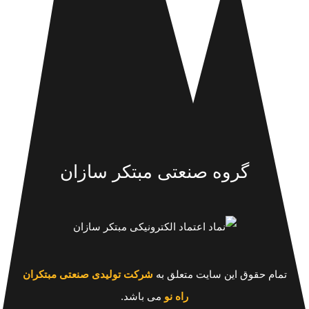
گروه صنعتی مبتکر سازان
تمام حقوق این سایت متعلق به
شرکت تولیدی صنعتی مبتکران
راه نو
می باشد.