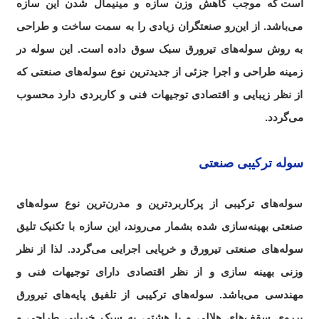
است
.
که موجب کاهش وزن سازه و مینیمال شدن این سازه‌
می‌باشد. از این‌رو صنعتگران زیادی را به سمت ساخت و طراحی
به روش سوله‌های تیرورق سبک سوق داده است. این سوله در
زمینه طراحی و اجرا جزئی از جدیدترین نوع سوله‌های صنعتی که
از نظر زیبایی و اقتصادی توجیهات فنی و کاربردی دارد محسوب
می‌گردد.
سوله ترکیبی صنعتی
سوله‌های ترکیبی از پرکاربردترین و مدرن‌ترین نوع سوله‌های
صنعتی بهینه‌سازی شده بشمار می‌روند، این سازه با تکنیک تلیق
سوله‌های صنعتی تیرورق و خرپایی اجرایی می‌گردد. لذا از نظر
وزنی بهینه‌ سازی و از نظر اقتصادی دارای توجیهات فنی و
مهندسی می‌باشد. سوله‌های ترکیبی از تلفیق پایه‌های تیرورق
برروی سقف‌های هلالی و یا هشتی به سبک خرپایی طراحی و