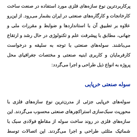
پرکاربردترین نوع سازه‌های فلزی مورد استفاده در صنعت ساخت
کارخانجات و کارگاره‌های صنعتی در ایران بشمار می‌رود. از این‌رو
علاوه بر تطبیق آن با استاندارد‌ها و ضوابط و مقررات ملی و
جهانی، مطابق با پیشرفت علم و تکنولوژی در حال رشد و ارتقاع
می‌باشند. سوله‌های صنعتی با توجه به سلیقه و درخواست
کارفرمایان و کاربری ابنیه صنعتی و مختصات جغرافیای محل
پروژه به انواع ذیل طراحی و اجرا می‌گردد:
سوله صنعتی خرپایی
سوله‌های خرپایی جزئی از مدرن‌ترین نوع سازه‌های فلزی با
محوریت سبک‌سازی استراکچرهای صنعتی محسوب می‌گردند. این
سازه‌های فلزی در روند ساخت سوله از مقاطع فولادی سبک با
شماتیک مثلثی طراحی و اجرا می‌گردند. این اتصالات توسط