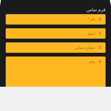
فرم تماس
ارسال پیام
اطلاعات تماس