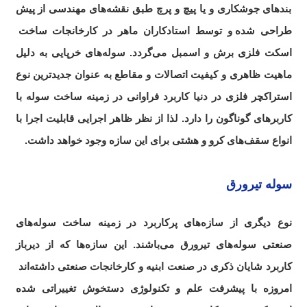
بندهای جوشکاری و یا پیچ و پرچ طبق نقشه‌های مهندسی از پیش
طراحی شده
.
و توسط استادکاران ماهر در کارخانجات ساخت
.
اسکت فلزی برش و اسمبل می‌گردد. سوله‌های خرپایی به دلیل
ماهیت ظاهری و کیفیت اتصالات و مقاطع به عنوان جدیدترین نوع
استراکچر فلزی در دنیا کاربرد فراوانی در زمینه ساخت سوله با
کاربرهای گوناگون را دارد. لذا از نظر ظاهر اجرایی قابلیت اجرا با
انواع سقف‌های کرو و هشتی برای این سازه وجود خواهد داشت.
سوله تیرورق
نوع دیگری از سازه‌های پرکاربرد در زمینه ساخت سوله‌های
صنعتی سوله‌های تیرورق می‌باشند. این سازه‌ها که از دیرباز
کاربرد شایان ذکری در صنعت ابنیه و کارخانجات صنعتی داشته‌اند
.
امروزه با پیشرفت علم و تکنولوژی دستخوش تغییراتی شده