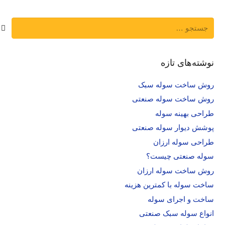
جستجو
برای:
نوشته‌های تازه
روش ساخت سوله سبک
روش ساخت سوله صنعتی
طراحی بهینه سوله
پوشش دیوار سوله صنعتی
طراحی سوله ارزان
سوله صنعتی چیست؟
روش ساخت سوله ارزان
ساخت سوله با کمترین هزینه
ساخت و اجرای سوله
انواع سوله سبک صنعتی