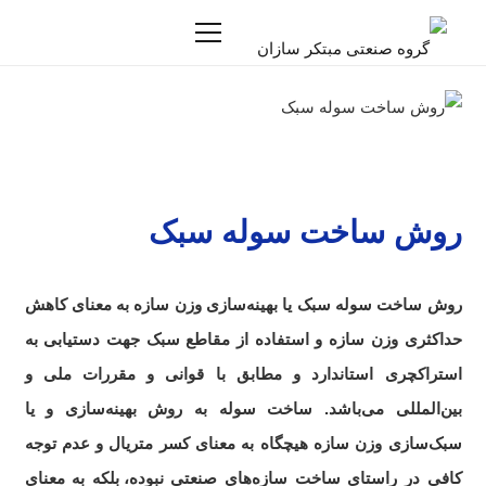
روش ساخت سوله سبک
روش ساخت سوله سبک یا بهینه‌سازی وزن سازه به معنای کاهش
حداکثری وزن سازه و استفاده از مقاطع سبک جهت دستیابی به
استراکچری استاندارد و مطابق با قوانی و مقررات ملی و
بین‌المللی می‌باشد. ساخت سوله به روش بهینه‌سازی و یا
سبک‌سازی وزن سازه هیچگاه به معنای کسر متریال و عدم توجه
کافی در راستای ساخت سازه‌های صنعتی نبوده،
.
بلکه به معنای