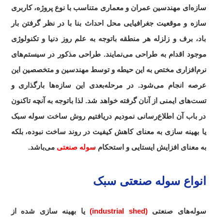
سازه‌ای مهندسین عمران و معماری متناسب با نوع پروژه، کاربری
سازه و موقعیت جغرافیایی محل احداث بنا با در نظر گرفتن بار
باد، برف و زلزله هر منطقه باتوجه به علم روز دنیا و تکنولوژی
موجود اقدام به طراحی می‌نمایند. طراحی مذکور در سیستم‌های
نرم‌افزاری مختص به این حیطه و توسط مهندسین و متخصصین این
عرصه انجام می‌شود. در مرحله‌بعدی این سازه‌ها بارگذاری و
تست‌های ایمنی از آنان گرفته خواهد شد. لذا باتوجه به آنچه تاکنون
در باب آن اطلاع‌رسانی نمودیم دریافتیم روش ساخت سوله سبک
یا بهینه‌ سازی به معنای کاهش کیفیت در روند ساخت نبوده،
.
بلکه
به معنای افزایش ایستایی و استحکام
سوله صنعتی
می‌باشد.
انواع سوله صنعتی سبک
سوله‌های صنعتی
(industrial shed)
یا بهینه‌ سازی شده از