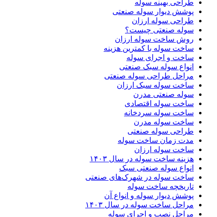
طراحی بهینه سوله
پوشش دیوار سوله صنعتی
طراحی سوله ارزان
سوله صنعتی چیست؟
روش ساخت سوله ارزان
ساخت سوله با کمترین هزینه
ساخت و اجرای سوله
انواع سوله سبک صنعتی
مراحل طراحی سوله صنعتی
ساخت سوله سبک ارزان
سوله صنعتی مدرن
ساخت سوله اقتصادی
ساخت سوله سردخانه
ساخت سوله مدرن
طراحی سوله صنعتی
مدت زمان ساخت سوله
ساخت سوله ارزان
هزینه ساخت سوله در سال ۱۴۰۳
انواع سوله صنعتی سبک
ساخت سوله در شهرک‌های صنعتی
تاریخچه ساخت سوله
پوشش دیوار سوله و انواع آن
مراحل ساخت سوله در سال ۱۴۰۳
مراحل نصب و اجرای سوله