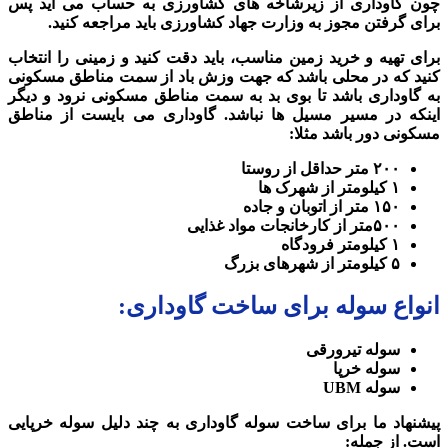
چون گاوداری از زیرشاخه های کشاورزی به حساب می آید پس
برای گرفتن مجوز به وزارت جهاد کشاورزی باید مراجعه کنید.
برای تهیه و خرید زمین مناسب، باید دقت کنید و زمینی را انتخاب
کنید که در محلی باشد که جهت وزش باد از سمت مناطق مسکونی
به گاوداری باشد تا بوی بد به سمت مناطق مسکونی نرود و دیگر
اینکه در مسیر مسیل ها نباشد. گاوداری می بایست از مناطق
مسکونی دور باشد مثلا:
۲۰۰ متر حداقل از روستا
۱ کیلومتر از شهرک ها
۱۵۰ متر از اتوبان و جاده
۵۰۰متر از کارخانجات مواد غذایی
۱ کیلومتر فرودگاه
۵ کیلومتر از شهرهای بزرگ
انواع سوله برای ساخت گاوداری:
سوله تیرورقی
سوله خرپا
سوله UBM
پیشنهاد ما برای ساخت سوله گاوداری به چند دلیل سوله خرپایی
است. از جمله: