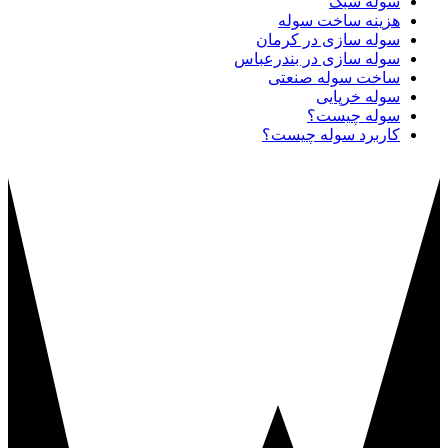
سوله سبک
هزینه ساخت سوله
سوله سازی در کرمان
سوله سازی در بندرعباس
ساخت سوله صنعتی
سوله خرپایی
سوله چیست؟
کاربرد سوله چیست؟