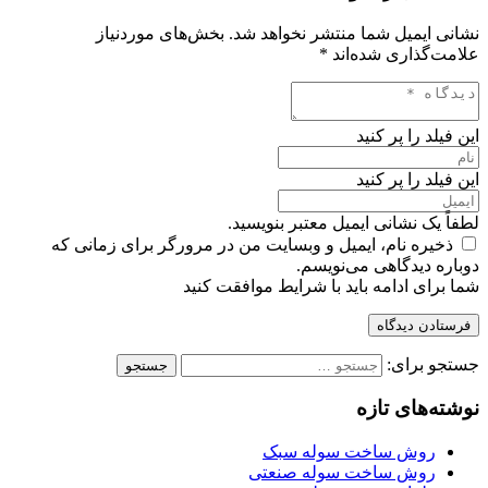
نشانی ایمیل شما منتشر نخواهد شد.
بخش‌های موردنیاز
علامت‌گذاری شده‌اند
*
این فیلد را پر کنید
این فیلد را پر کنید
لطفاً یک نشانی ایمیل معتبر بنویسید.
ذخیره نام، ایمیل و وبسایت من در مرورگر برای زمانی که
دوباره دیدگاهی می‌نویسم.
شما برای ادامه باید با شرایط موافقت کنید
فرستادن دیدگاه
جستجو برای:
نوشته‌های تازه
روش ساخت سوله سبک
روش ساخت سوله صنعتی