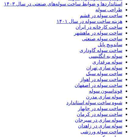
استانداردها و ضوابط ساخت سوله‌های صنعتی در سال ۱۴۰۳
طراحی سوله
ساخت سوله در قشم
هزینه ساخت سوله در سال ۱۴۰۱
ساخت کارخانه در ایران
ساخت سوله در ماهشهر
ساخت سوله صنعتی
ساندویچ پانل
ساخت سوله گاوداری
سوله به انگلیسی
سوله مرغداری
سوله سازی تهران
ساخت سوله سبک
ساخت سوله در اهواز
ساخت سوله در اصفهان
فونداسیون سوله
سوله سازی مدرن
شیوه ساخت سوله استاندارد
ساخت سوله در چابهار
ساخت سوله در کرمان
سوله سازی در سیرجان
سوله سازی در زاهدان
ساخت سوله ورزشی