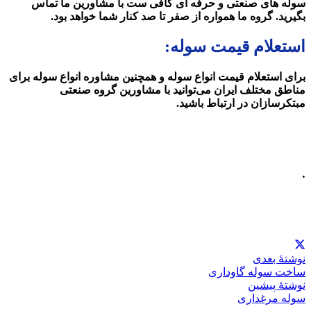
سوله های صنعتی و حرفه ای کافی ست با مشاورین ما تماس
بگیرید. گروه ما همواره از صفر تا صد کنار شما خواهد بود.
استعلام قیمت سوله:
برای استعلام قیمت انواع سوله و همچنین مشاوره انواع سوله برای
مناطق مختلف ایران می‌توانید با مشاورین گروه صنعتی
مبتکرسازان در ارتباط باشید.
.
نوشتهٔ بعدی
ساخت سوله گاوداری
نوشتهٔ پیشین
سوله مرغداری