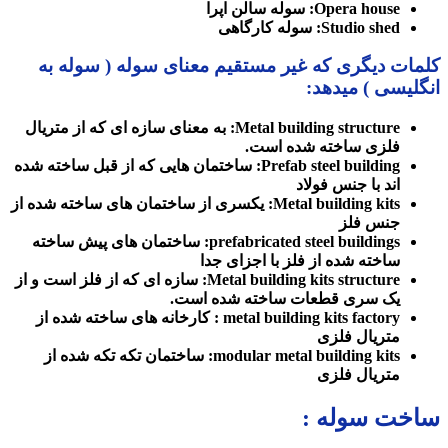
Opera house: سوله سالن اپرا
Studio shed: سوله کارگاهی
کلمات دیگری که غیر مستقیم معنای سوله ( سوله به
انگلیسی ) میدهد:
Metal building structure: به معنای سازه ای که از متریال
فلزی ساخته شده است.
Prefab steel building: ساختمان هایی که از قبل ساخته شده
اند با جنس فولاد
Metal building kits: یکسری از ساختمان های ساخته شده از
جنس فلز
prefabricated steel buildings: ساختمان های پیش ساخته
ساخته شده از فلز با اجزای جدا
Metal building kits structure: سازه ای که از فلز است و از
یک سری قطعات ساخته شده است.
metal building kits factory : کارخانه های ساخته شده از
متریال فلزی
modular metal building kits: ساختمان تکه تکه شده از
متریال فلزی
ساخت سوله :