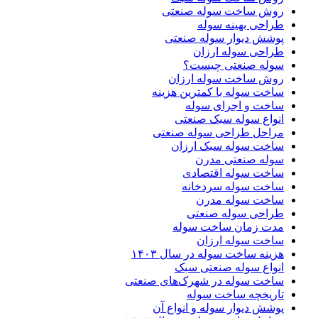
روش ساخت سوله صنعتی
طراحی بهینه سوله
پوشش دیوار سوله صنعتی
طراحی سوله ارزان
سوله صنعتی چیست؟
روش ساخت سوله ارزان
ساخت سوله با کمترین هزینه
ساخت و اجرای سوله
انواع سوله سبک صنعتی
مراحل طراحی سوله صنعتی
ساخت سوله سبک ارزان
سوله صنعتی مدرن
ساخت سوله اقتصادی
ساخت سوله سردخانه
ساخت سوله مدرن
طراحی سوله صنعتی
مدت زمان ساخت سوله
ساخت سوله ارزان
هزینه ساخت سوله در سال ۱۴۰۳
انواع سوله صنعتی سبک
ساخت سوله در شهرک‌های صنعتی
تاریخچه ساخت سوله
پوشش دیوار سوله و انواع آن