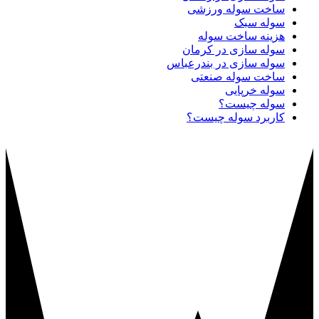
ساخت سوله ورزشی
سوله سبک
هزینه ساخت سوله
سوله سازی در کرمان
سوله سازی در بندرعباس
ساخت سوله صنعتی
سوله خرپایی
سوله چیست؟
کاربرد سوله چیست؟