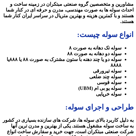
مشاورین و متخصصین گروه صنعتی مبتکران در زمینه ساخت و
احداث سوله ها به صورت مهندسی، مدرن و حرفه ای در کنار شما
هستند و با کمترین هزینه و بهترین متریال در سراسر ایران کنار شما
هستند.
انواع سوله چیست:
سوله تک دهانه به صورت ۸
سوله دو دهانه به صورت ۸۸
سوله دو یا چند دهنه با ستون مشترک به صورت ۸۸ یا ۸۸۸یا
۸۸۸۸
سوله تیرورقی
سوله چند ضلعی
سوله قوسی
سوله یو بی ام (UBM)
سوله خرپایی
طراحی و اجرای سوله:
به دلیل کاربرد بالای سوله ها، شرکت های سازنده بسیاری در کشور
به ساخت سوله مشغول هستند. یکی از بهترین و مدرن ترین آنها
شرکت صنعتی مبتکران است. جهت خرید و سفارش ساخت انواع