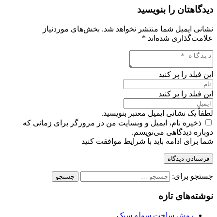
دیدگاهتان را بنویسید
نشانی ایمیل شما منتشر نخواهد شد.
بخش‌های موردنیاز
علامت‌گذاری شده‌اند
*
این فیلد را پر کنید
این فیلد را پر کنید
لطفاً یک نشانی ایمیل معتبر بنویسید.
ذخیره نام، ایمیل و وبسایت من در مرورگر برای زمانی که
دوباره دیدگاهی می‌نویسم.
شما برای ادامه باید با شرایط موافقت کنید
فرستادن دیدگاه
جستجو برای:
نوشته‌های تازه
روش ساخت سوله سبک