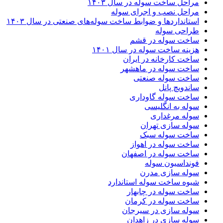
مراحل ساخت سوله در سال ۱۴۰۳
مراحل نصب و اجرای سوله
استانداردها و ضوابط ساخت سوله‌های صنعتی در سال ۱۴۰۳
طراحی سوله
ساخت سوله در قشم
هزینه ساخت سوله در سال ۱۴۰۱
ساخت کارخانه در ایران
ساخت سوله در ماهشهر
ساخت سوله صنعتی
ساندویچ پانل
ساخت سوله گاوداری
سوله به انگلیسی
سوله مرغداری
سوله سازی تهران
ساخت سوله سبک
ساخت سوله در اهواز
ساخت سوله در اصفهان
فونداسیون سوله
سوله سازی مدرن
شیوه ساخت سوله استاندارد
ساخت سوله در چابهار
ساخت سوله در کرمان
سوله سازی در سیرجان
سوله سازی در زاهدان