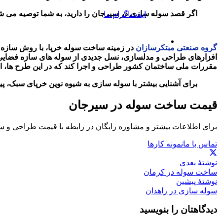
اگر قصد سوله سازی در سیرجان را دارید، به شما توصیه می 
اینستاگرام ما
گروه صنعتی مبتکرسازان
در زمینه ساخت سوله خرپا، با روش سازه خرپ
افزارهای طراحی و مدلسازی، نسل جدیدی از سوله های سازه فضایی 
مقررات ملی ساختمان کشور طراحی و اجرا کند که در این طرح ها، امک
برای آشنایی بیشتر با سوله سازی به شیوه نوین خرپای سبک، 
قیمت ساخت سوله در سیرجان
برای اطلاعات بیشتر و مشاوره رایگان در رابطه با قیمت طراحی و 
تماس با ما
نمونه کارها
نوشتهٔ بعدی
ساخت سوله در کرمان
نوشتهٔ پیشین
سوله سازی در زاهدان
دیدگاهتان را بنویسید