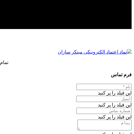
تمام
فرم تماس
این فیلد را پر کنید
این فیلد را پر کنید
این فیلد را پر کنید