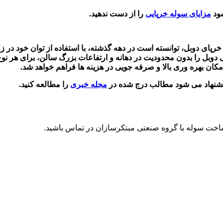
شود
مزایای سوله خرپایی
را از دست ندهید.
ای دوبل، توانسته است در دهه گذشته، با استفاده از توان خود در زم
دوبل را بدون محدودیت در دهانه و ارتفاعات بزرگ سالن، برای هر 
ان بهره وری بالا و صرفه جویی در هزینه ها فراهم خواهد شد.
پیشنهاد می شود مطالب درج شده در
مجله خبری
را مطالعه کنید.
ساخت سوله با گروه صنعتی مبتکرسازان در تماس باشید.