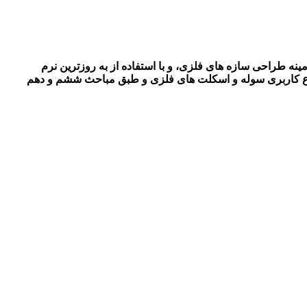
ینه طراحی سازه های فلزی، و با استفاده از به روزترین نرم
نوع کاربری سوله و اسکلت های فلزی و طبق مباحث ششم و دهم