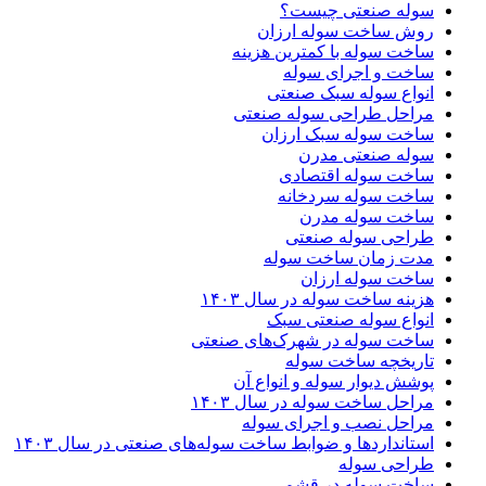
سوله صنعتی چیست؟
روش ساخت سوله ارزان
ساخت سوله با کمترین هزینه
ساخت و اجرای سوله
انواع سوله سبک صنعتی
مراحل طراحی سوله صنعتی
ساخت سوله سبک ارزان
سوله صنعتی مدرن
ساخت سوله اقتصادی
ساخت سوله سردخانه
ساخت سوله مدرن
طراحی سوله صنعتی
مدت زمان ساخت سوله
ساخت سوله ارزان
هزینه ساخت سوله در سال ۱۴۰۳
انواع سوله صنعتی سبک
ساخت سوله در شهرک‌های صنعتی
تاریخچه ساخت سوله
پوشش دیوار سوله و انواع آن
مراحل ساخت سوله در سال ۱۴۰۳
مراحل نصب و اجرای سوله
استانداردها و ضوابط ساخت سوله‌های صنعتی در سال ۱۴۰۳
طراحی سوله
ساخت سوله در قشم