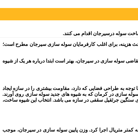
خت سوله درسیرجان اقدام می کنند.
بحث هزینه، برای اغلب کارفرمایان سوله سازی سیرجان مطرح است؛
اضی سوله سازی در سیرجان، بهتر است ابتدا درباره هر یک از شیوه
 توجه به طراحی فضایی که دارد، مقاومت بیشتری را در سازه ایجاد
وله سازی در کرمان که به شیوه های جدید سوله سازی روی آورند.
های سنگین جرثقیل سقفی در سازه می باشد. انتخاب این شیوه ساخت،
 چه کمتر متریال اجرا کرد. وزن پایین سوله سازی در سیرجان، موجب