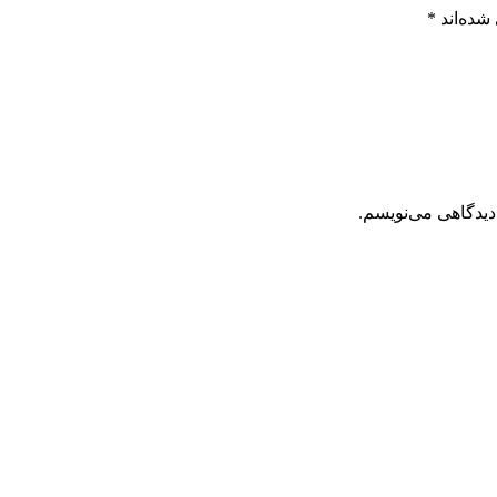
شده‌اند
*
دیدگاهی می‌نویسم.