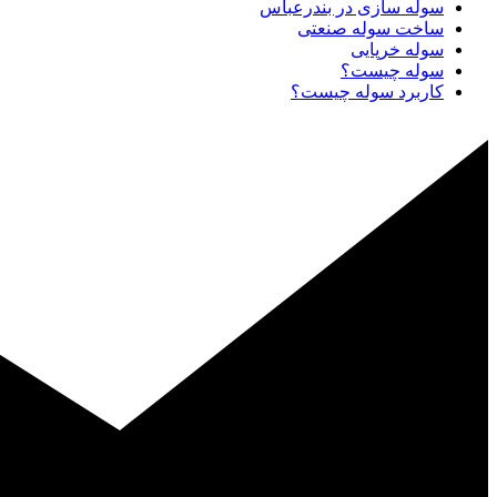
سوله سازی در بندرعباس
ساخت سوله صنعتی
سوله خرپایی
سوله چیست؟
کاربرد سوله چیست؟