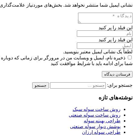
نشانی ایمیل شما منتشر نخواهد شد.
بخش‌های موردنیاز علامت‌گذاری 
این فیلد را پر کنید
این فیلد را پر کنید
لطفاً یک نشانی ایمیل معتبر بنویسید.
ذخیره نام، ایمیل و وبسایت من در مرورگر برای زمانی که دوباره 
شما برای ادامه باید با شرایط موافقت کنید
فرستادن دیدگاه
جستجو برای:
نوشته‌های تازه
روش ساخت سوله سبک
روش ساخت سوله صنعتی
طراحی بهینه سوله
پوشش دیوار سوله صنعتی
طراحی سوله ارزان