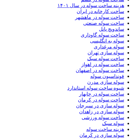
هزینه ساخت سوله در سال ۱۴۰۱
ساخت کارخانه در ایران
ساخت سوله در ماهشهر
ساخت سوله صنعتی
ساندویچ پانل
ساخت سوله گاوداری
سوله به انگلیسی
سوله مرغداری
سوله سازی تهران
ساخت سوله سبک
ساخت سوله در اهواز
ساخت سوله در اصفهان
فونداسیون سوله
سوله سازی مدرن
شیوه ساخت سوله استاندارد
ساخت سوله در چابهار
ساخت سوله در کرمان
سوله سازی در سیرجان
سوله سازی در زاهدان
ساخت سوله ورزشی
سوله سبک
هزینه ساخت سوله
سوله سازی در کرمان