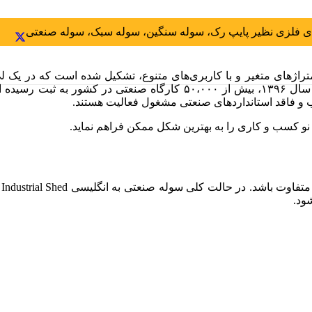
 فلزی نظیر پایپ رک، سوله سنگین، سوله سبک، سوله صنعتی
راژهای متغیر و با کاربری‌های متنوع، تشکیل شده است که در یک لی‌
سب و فاقد استانداردهای صنعتی مشغول فعالیت هستند.
 نو کسب‌ و کاری را به بهترین شکل ممکن فراهم نماید.
ب