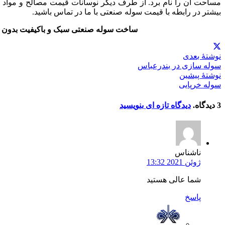
مساحت آن را نام برد. از طرف دیگر نوسانات قیمت مصالح و مواد ا
بیشتر در رابطه با قیمت سوله صنعتی با ما در تماس باشید.
ساخت سوله صنعتی سبک و باکیفیت بدون محد
نوشتهٔ بعدی
سوله سازی در بندرعباس
نوشتهٔ پیشین
سوله خرپایی
3
دیدگاه
.
دیدگاه تازه ای بنویسید
ناشناس
ژوئن 2021 13:32
شما عالی هستید
پاسخ