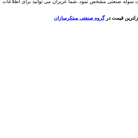
یمت سوله صنعتی مشخص نمود. شما عزیزان می توانید برای اطلاعات
ازلترین قیمت در
گروه صنعتی مبتکرسازان