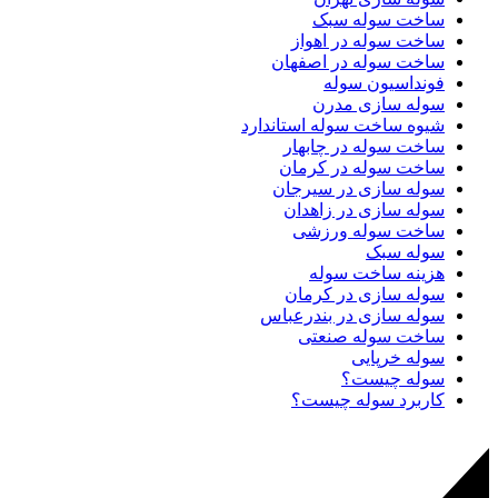
ساخت سوله سبک
ساخت سوله در اهواز
ساخت سوله در اصفهان
فونداسیون سوله
سوله سازی مدرن
شیوه ساخت سوله استاندارد
ساخت سوله در چابهار
ساخت سوله در کرمان
سوله سازی در سیرجان
سوله سازی در زاهدان
ساخت سوله ورزشی
سوله سبک
هزینه ساخت سوله
سوله سازی در کرمان
سوله سازی در بندرعباس
ساخت سوله صنعتی
سوله خرپایی
سوله چیست؟
کاربرد سوله چیست؟