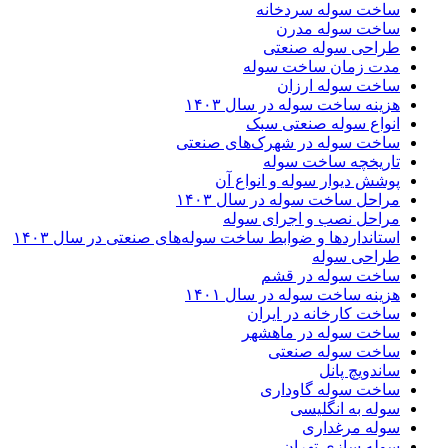
ساخت سوله سردخانه
ساخت سوله مدرن
طراحی سوله صنعتی
مدت زمان ساخت سوله
ساخت سوله ارزان
هزینه ساخت سوله در سال ۱۴۰۳
انواع سوله صنعتی سبک
ساخت سوله در شهرک‌های صنعتی
تاریخچه ساخت سوله
پوشش دیوار سوله و انواع آن
مراحل ساخت سوله در سال ۱۴۰۳
مراحل نصب و اجرای سوله
استانداردها و ضوابط ساخت سوله‌های صنعتی در سال ۱۴۰۳
طراحی سوله
ساخت سوله در قشم
هزینه ساخت سوله در سال ۱۴۰۱
ساخت کارخانه در ایران
ساخت سوله در ماهشهر
ساخت سوله صنعتی
ساندویچ پانل
ساخت سوله گاوداری
سوله به انگلیسی
سوله مرغداری
سوله سازی تهران