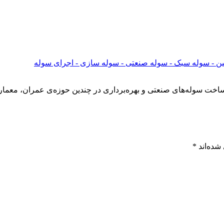
 - سوله سبک - سوله صنعتی - سوله سازی - اجرای سوله
 سوله‌های صنعتی و بهره‌برداری در چندین حوزه‌ی عمران، معمار
شده‌اند
*