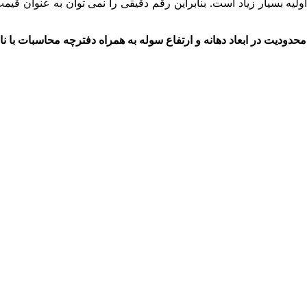
ولیه بسیار زیاد است. بنابراین رقم دقیقی را نمی توان به عنوان ق
ودیت در ابعاد دهانه و ارتفاع سوله به همراه دفترچه محاسبات با ن