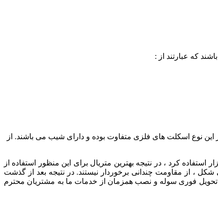
ند که عبارتند از :
ین نوع اسکلت های فلزی متفاوت بوده و دارای شیب می باشند. از
 استفاده کرد ، در نتیجه بهترین متریال برای این منظور استفاده از
ل ، از مقاومت چندانی برخوردار نیستند. در نتیجه بعد از گذشت
 ، تحویل فوری سوله و نصب همزمان از خدمات ما به مشتریان محترم