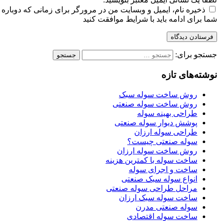
ذخیره نام، ایمیل و وبسایت من در مرورگر برای زمانی که دوباره 
شما برای ادامه باید با شرایط موافقت کنید
فرستادن دیدگاه
جستجو برای:
نوشته‌های تازه
روش ساخت سوله سبک
روش ساخت سوله صنعتی
طراحی بهینه سوله
پوشش دیوار سوله صنعتی
طراحی سوله ارزان
سوله صنعتی چیست؟
روش ساخت سوله ارزان
ساخت سوله با کمترین هزینه
ساخت و اجرای سوله
انواع سوله سبک صنعتی
مراحل طراحی سوله صنعتی
ساخت سوله سبک ارزان
سوله صنعتی مدرن
ساخت سوله اقتصادی