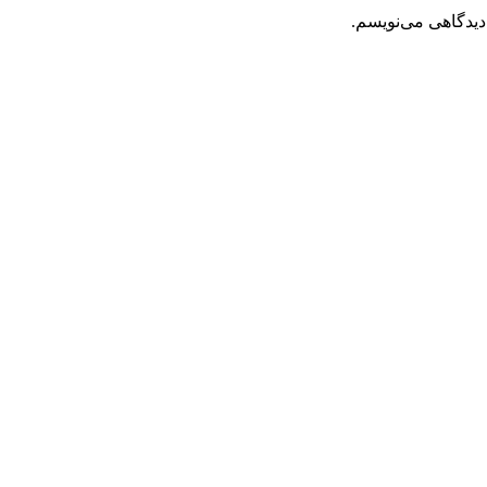
دیدگاهی می‌نویسم.