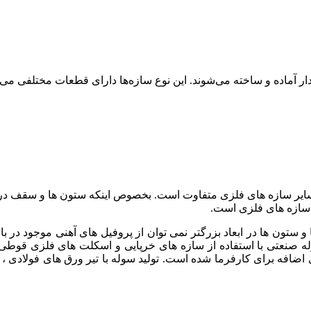
اده و ساخته می‌شوند. این نوع سازه‌ها دارای قطعات مختلفی می‌باش
ایر سازه های فلزی متفاوت است. بخصوص اینکه ستون ها و سقف در ا
ر سازه های فلزی است.
تون ها در ابعاد بزرگتر نمی توان از پروفیل های آهنی موجود در بازار
نعتی با استفاده از سازه های خرپایی و اسکلت های فلزی قوطی شک
 اضافه برای کارفرما شده است. تولید سوله با تیر ورق های فولادی