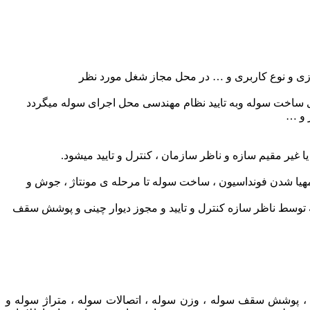
ی و نوع کاربری و … در محل مجاز شغل مورد نظر
ی ساخت سوله وبه تایید نظام مهندسی محل اجرای سوله میگردد
ر مقیم سازه و ناظر سازمان ، کنترل و تایید میشود.
مهیا شدن فونداسیون ، ساخت سوله تا مرحله ی مونتاژ ، جوش و
ه توسط ناظر سازه کنترل و تایید و مجوز دیوار چینی و پوشش سقف
 ، ، پوشش سقف سوله ، وزن سوله ، اتصالات سوله ، متراژ سوله و