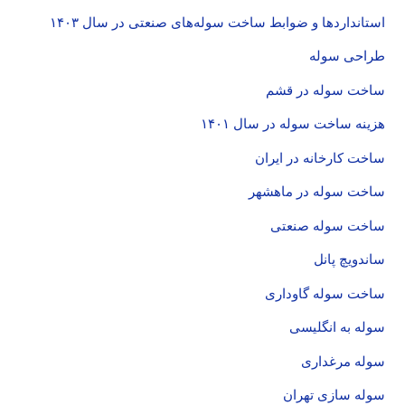
استانداردها و ضوابط ساخت سوله‌های صنعتی در سال ۱۴۰۳
طراحی سوله
ساخت سوله در قشم
هزینه ساخت سوله در سال ۱۴۰۱
ساخت کارخانه در ایران
ساخت سوله در ماهشهر
ساخت سوله صنعتی
ساندویچ پانل
ساخت سوله گاوداری
سوله به انگلیسی
سوله مرغداری
سوله سازی تهران