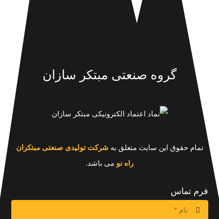
گروه صنعتی مبتکر سازان
تمام حقوق این سایت متعلق به
شرکت تولیدی صنعتی مبتکران
راه نو
می باشد.
فرم تماس