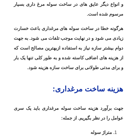
و انواع دیگر عایق های در ساخت سوله مرغ داری بسیار
مرسوم شده است.
هرگونه خطا در ساخت سوله های مرغداری باعث خسارت
زیادی می شود و در نهایت موجب تلفات می شود. به جهت
دوام بیشتر سازه نیاز به استفاده ازبهترین مصالح است که
از هزینه های اضافی کاسته شده و به طور کلی تنها یک بار
و برای مدتی طولانی برای ساخت سازه هزینه شود.
هزینه ساخت مرغداری:
جهت برآورد هزینه ساخت سوله مرغداری باید یک سری
عوامل را در نظر بگیریم. از جمله:
متراژ سوله