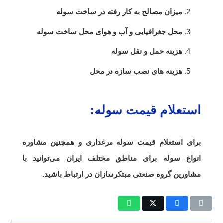
میزان مصالح به کار رفته در ساخت سوله
محل جغرافیایی و آب و هوای محل ساخت سوله
هزینه حمل و نقل سوله
هزینه های نصب سازه در محل
استعلام قیمت سوله:
برای استعلام قیمت سوله مرغداری و همچنین مشاوره
انواع سوله برای مناطق مختلف ایران می‌توانید با
مشاورین گروه صنعتی مبتکرسازان در ارتباط باشید.