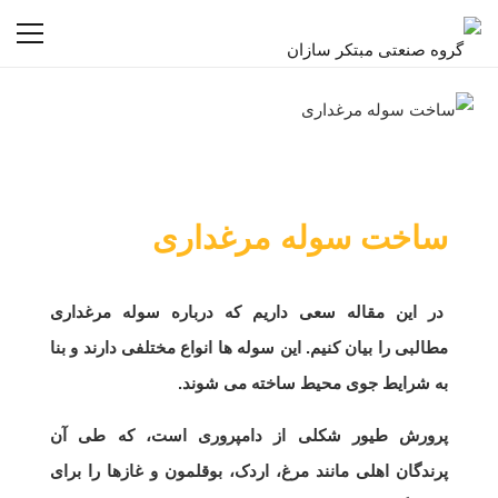
ساخت سوله مرغداری
در این مقاله سعی داریم که درباره سوله مرغداری
مطالبی را بیان کنیم. این سوله ها انواع مختلفی دارند و بنا
به شرایط جوی محیط ساخته می شوند.
پرورش طیور شکلی از دامپروری است، که طی آن
پرندگان اهلی مانند مرغ، اردک، بوقلمون و غازها را برای