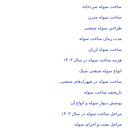
ساخت سوله سردخانه
ساخت سوله مدرن
طراحی سوله صنعتی
مدت زمان ساخت سوله
ساخت سوله ارزان
هزینه ساخت سوله در سال ۱۴۰۳
انواع سوله صنعتی سبک
ساخت سوله در شهرک‌های صنعتی
تاریخچه ساخت سوله
پوشش دیوار سوله و انواع آن
مراحل ساخت سوله در سال ۱۴۰۳
مراحل نصب و اجرای سوله