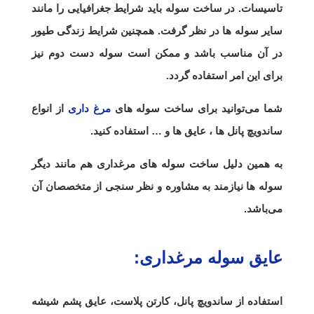
تاسیسات. در ساخت سوله باید شرایط جغرافیایی را مانند
سایر سوله ها در نظر گرفت. همچنین شرایط زندگی طیور
در آن مناسب باشد و ممکن است سوله دست دوم نیز
برای این امر استفاده گردد.
شما می‌توانید برای ساخت سوله های
مرغ داری
از انواع
ساندویچ پانل ها ، عایق ها و … استفاده کنید.
به همین دلیل ساخت سوله های مرغداری هم مانند دیگر
سوله ها نیازمند به مشاوره و نظر سنجی از متخصصان آن
می‌باشد.
عایق سوله مرغداری:
استفاده از ساندویچ پانل، کارتن پلاست، عایق پشم شیشه