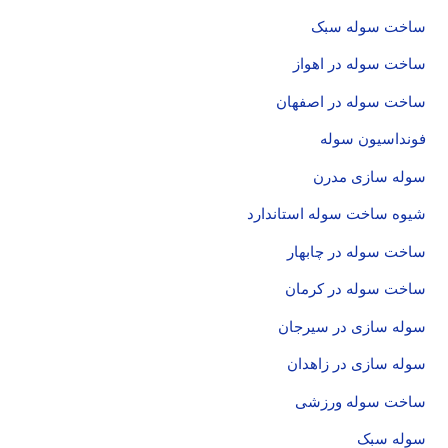
ساخت سوله سبک
ساخت سوله در اهواز
ساخت سوله در اصفهان
فونداسیون سوله
سوله سازی مدرن
شیوه ساخت سوله استاندارد
ساخت سوله در چابهار
ساخت سوله در کرمان
سوله سازی در سیرجان
سوله سازی در زاهدان
ساخت سوله ورزشی
سوله سبک