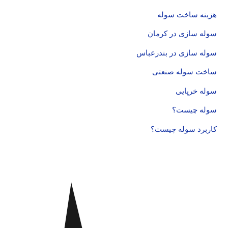
هزینه ساخت سوله
سوله سازی در کرمان
سوله سازی در بندرعباس
ساخت سوله صنعتی
سوله خرپایی
سوله چیست؟
کاربرد سوله چیست؟