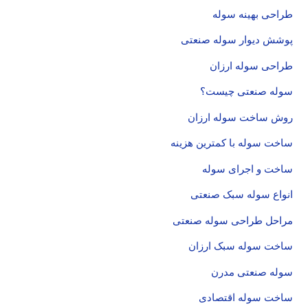
طراحی بهینه سوله
پوشش دیوار سوله صنعتی
طراحی سوله ارزان
سوله صنعتی چیست؟
روش ساخت سوله ارزان
ساخت سوله با کمترین هزینه
ساخت و اجرای سوله
انواع سوله سبک صنعتی
مراحل طراحی سوله صنعتی
ساخت سوله سبک ارزان
سوله صنعتی مدرن
ساخت سوله اقتصادی