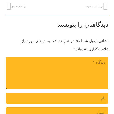
نوشتهٔ پیشین
نوشتهٔ بعدی
دیدگاهتان را بنویسید
نشانی ایمیل شما منتشر نخواهد شد.
بخش‌های موردنیاز
علامت‌گذاری شده‌اند
*