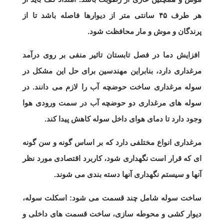
هر طرف ۴۵ سانتی متر از دیوارها فاصله باشد تا از
پرندگان و موش و مار محافظت شود.
افزایش دما در فصل تابستان تاثیر منفی بر روی درآمد
مرغداری دارد، بنابراین مهندسین برای حل این مشکل در
سوله مرغداری ساخت حوضچه آب را لازم می دانند. در
سوله های مرغداری دو حوضچه آب در سمت ورودی هوا
وجود دارد تا دمای هوای داخل سوله کاهش پیدا کند.
مرغداری انواع مختلفی دارد که بر اساس گونه و سن گونه
ای که قرار است نگهداری شود، کاربرد اقتصادی مورد نظر
آنها و سیستم نگهداری آنها دسته بندی می شوند.
ساخت سوله شامل چند قسمت می شود: اسکلت سوله،
دیوار کشی و محوطه سازی، ساخت قسمت های داخلی و