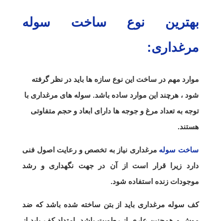
بهترین نوع ساخت سوله
مرغداری:
موارد مهم در ساخت این نوع سازه ها باید در نظر گرفته
شود ، هرچند این موارد ساده باشد. سوله های مرغداری با
توجه به تعداد مرغ و جوجه ها دارای ابعاد و حجم متفاوتی
هستند.
ساخت سوله
مرغداری نیاز به تخصص و رعایت اصول فنی
دارد زیرا قرار است از آن در جهت نگهداری و رشد
موجودات زنده استفاده شود.
کف سوله مرغداری باید از بتن ساخته شده باشد که ضد
موش و همچنین عاری از رطوبت باشد. امتداد کف باید از