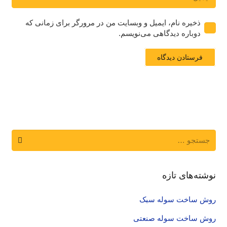
ذخیره نام، ایمیل و وبسایت من در مرورگر برای زمانی که
دوباره دیدگاهی می‌نویسم.
فرستادن دیدگاه
جستجو
برای:
نوشته‌های تازه
روش ساخت سوله سبک
روش ساخت سوله صنعتی