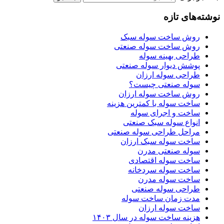
نوشته‌های تازه
روش ساخت سوله سبک
روش ساخت سوله صنعتی
طراحی بهینه سوله
پوشش دیوار سوله صنعتی
طراحی سوله ارزان
سوله صنعتی چیست؟
روش ساخت سوله ارزان
ساخت سوله با کمترین هزینه
ساخت و اجرای سوله
انواع سوله سبک صنعتی
مراحل طراحی سوله صنعتی
ساخت سوله سبک ارزان
سوله صنعتی مدرن
ساخت سوله اقتصادی
ساخت سوله سردخانه
ساخت سوله مدرن
طراحی سوله صنعتی
مدت زمان ساخت سوله
ساخت سوله ارزان
هزینه ساخت سوله در سال ۱۴۰۳