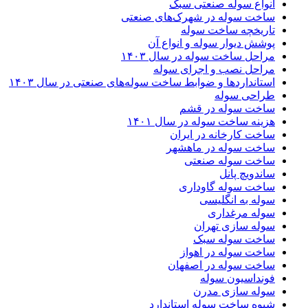
انواع سوله صنعتی سبک
ساخت سوله در شهرک‌های صنعتی
تاریخچه ساخت سوله
پوشش دیوار سوله و انواع آن
مراحل ساخت سوله در سال ۱۴۰۳
مراحل نصب و اجرای سوله
استانداردها و ضوابط ساخت سوله‌های صنعتی در سال ۱۴۰۳
طراحی سوله
ساخت سوله در قشم
هزینه ساخت سوله در سال ۱۴۰۱
ساخت کارخانه در ایران
ساخت سوله در ماهشهر
ساخت سوله صنعتی
ساندویچ پانل
ساخت سوله گاوداری
سوله به انگلیسی
سوله مرغداری
سوله سازی تهران
ساخت سوله سبک
ساخت سوله در اهواز
ساخت سوله در اصفهان
فونداسیون سوله
سوله سازی مدرن
شیوه ساخت سوله استاندارد