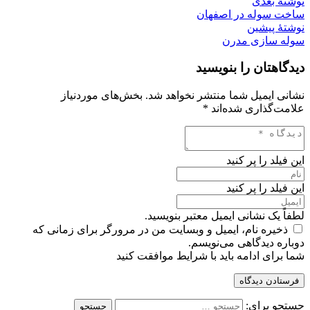
نوشتهٔ بعدی
ساخت سوله در اصفهان
نوشتهٔ پیشین
سوله سازی مدرن
دیدگاهتان را بنویسید
نشانی ایمیل شما منتشر نخواهد شد.
بخش‌های موردنیاز
علامت‌گذاری شده‌اند
*
این فیلد را پر کنید
این فیلد را پر کنید
لطفاً یک نشانی ایمیل معتبر بنویسید.
ذخیره نام، ایمیل و وبسایت من در مرورگر برای زمانی که
دوباره دیدگاهی می‌نویسم.
شما برای ادامه باید با شرایط موافقت کنید
فرستادن دیدگاه
جستجو برای: