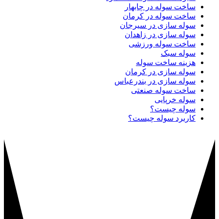
ساخت سوله در چابهار
ساخت سوله در کرمان
سوله سازی در سیرجان
سوله سازی در زاهدان
ساخت سوله ورزشی
سوله سبک
هزینه ساخت سوله
سوله سازی در کرمان
سوله سازی در بندرعباس
ساخت سوله صنعتی
سوله خرپایی
سوله چیست؟
کاربرد سوله چیست؟