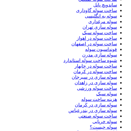
ساندویچ پانل
ساخت سوله گاوداری
سوله به انگلیسی
سوله مرغداری
سوله سازی تهران
ساخت سوله سبک
ساخت سوله در اهواز
ساخت سوله در اصفهان
فونداسیون سوله
سوله سازی مدرن
شیوه ساخت سوله استاندارد
ساخت سوله در چابهار
ساخت سوله در کرمان
سوله سازی در سیرجان
سوله سازی در زاهدان
ساخت سوله ورزشی
سوله سبک
هزینه ساخت سوله
سوله سازی در کرمان
سوله سازی در بندرعباس
ساخت سوله صنعتی
سوله خرپایی
سوله چیست؟