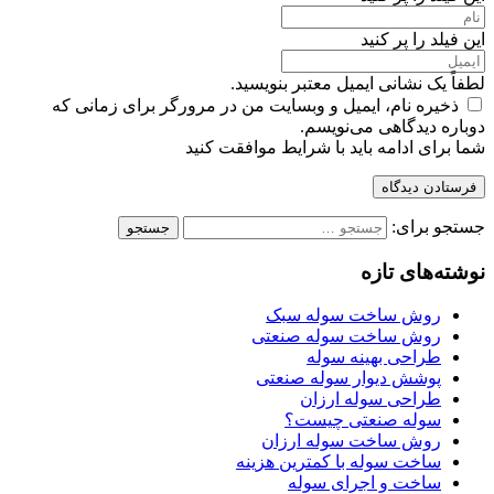
این فیلد را پر کنید
لطفاً یک نشانی ایمیل معتبر بنویسید.
ذخیره نام، ایمیل و وبسایت من در مرورگر برای زمانی که
دوباره دیدگاهی می‌نویسم.
شما برای ادامه باید با شرایط موافقت کنید
فرستادن دیدگاه
جستجو برای:
نوشته‌های تازه
روش ساخت سوله سبک
روش ساخت سوله صنعتی
طراحی بهینه سوله
پوشش دیوار سوله صنعتی
طراحی سوله ارزان
سوله صنعتی چیست؟
روش ساخت سوله ارزان
ساخت سوله با کمترین هزینه
ساخت و اجرای سوله