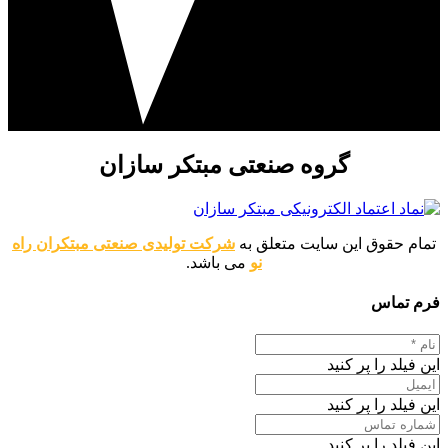
گروه صنعتی مبتکر سازان
تمام حقوق این سایت متعلق به
شرکت تولیدی صنعتی مبتکران راه
نو
می باشد.
فرم تماس
این فیلد را پر کنید
این فیلد را پر کنید
این فیلد را پر کنید