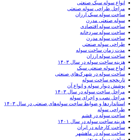
انواع سوله سبک صنعتی
مراحل طراحی سوله صنعتی
ساخت سوله سبک ارزان
سوله صنعتی مدرن
ساخت سوله اقتصادی
ساخت سوله سردخانه
ساخت سوله مدرن
طراحی سوله صنعتی
مدت زمان ساخت سوله
ساخت سوله ارزان
هزینه ساخت سوله در سال ۱۴۰۳
انواع سوله صنعتی سبک
ساخت سوله در شهرک‌های صنعتی
تاریخچه ساخت سوله
پوشش دیوار سوله و انواع آن
مراحل ساخت سوله در سال ۱۴۰۳
مراحل نصب و اجرای سوله
استانداردها و ضوابط ساخت سوله‌های صنعتی در سال ۱۴۰۳
طراحی سوله
ساخت سوله در قشم
هزینه ساخت سوله در سال ۱۴۰۱
ساخت کارخانه در ایران
ساخت سوله در ماهشهر
ساخت سوله صنعتی