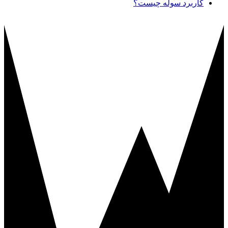
کاربرد سوله چیست؟